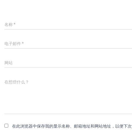
名称
*
电子邮件
*
网站
在想些什么？
在此浏览器中保存我的显示名称、邮箱地址和网站地址，以便下次