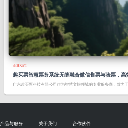
企业动态
趣买票智慧票务系统无缝融合微信售票与验票，高
广东趣买票科技有限公司作为智慧文旅领域的专业服务商，致力
产品与服务
关于我们
合作伙伴