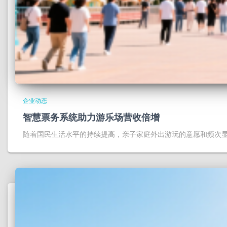
企业动态
智慧票务系统助力游乐场营收倍增
随着国民生活水平的持续提高，亲子家庭外出游玩的意愿和频次