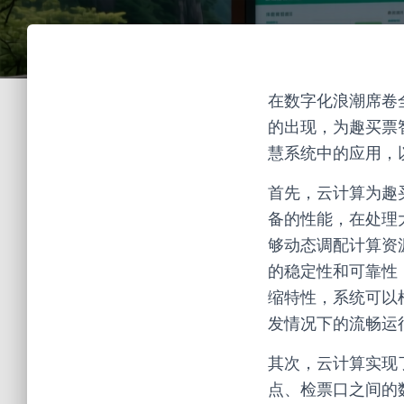
在数字化浪潮席卷
的出现，为趣买票
慧系统中的应用，
首先，云计算为趣
备的性能，在处理
够动态调配计算资
的稳定性和可靠性
缩特性，系统可以
发情况下的流畅运
其次，云计算实现
点、检票口之间的