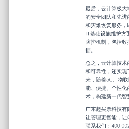
最后，云计算极大
的安全团队和先进
和灾难恢复服务，
IT基础设施维护
防护机制，包括数
据。
总之，云计算技术
和可靠性，还实现
来，随着5G、物
能、便捷、个性化
术，构建新一代智
广东趣买票科技有
让管理更智能，让
联系我们：400-00