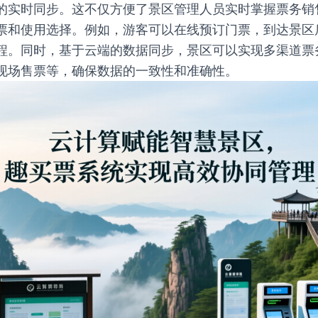
的实时同步。这不仅方便了景区管理人员实时掌握票务销
票和使用选择。例如，游客可以在线预订门票，到达景区
程。同时，基于云端的数据同步，景区可以实现多渠道票
现场售票等，确保数据的一致性和准确性。