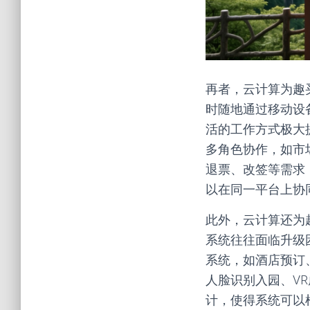
再者，云计算为趣
时随地通过移动设
活的工作方式极大
多角色协作，如市
退票、改签等需求
以在同一平台上协
此外，云计算还为
系统往往面临升级
系统，如酒店预订
人脸识别入园、V
计，使得系统可以