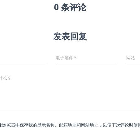
0 条评论
发表回复
电子邮件
*
网站
什么？
此浏览器中保存我的显示名称、邮箱地址和网站地址，以便下次评论时使