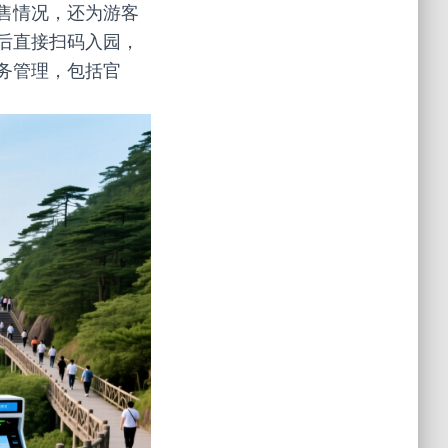
售情况，还为游客
后直接扫码入园，
务管理，包括官