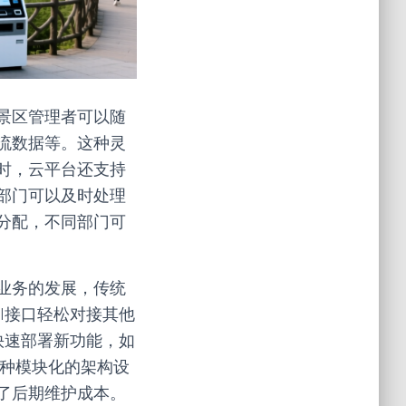
景区管理者可以随
流数据等。这种灵
时，云平台还支持
部门可以及时处理
分配，不同部门可
业务的发展，传统
I接口轻松对接其他
快速部署新功能，如
这种模块化的架构设
了后期维护成本。