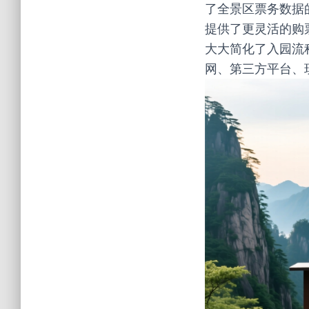
了全景区票务数据
提供了更灵活的购
大大简化了入园流
网、第三方平台、