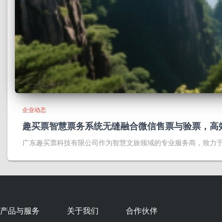
企业动态
趣买票智慧票务系统无缝融合微信售票与验票，高
广东趣买票科技有限公司作为智慧文旅领域的专业服务商，致力
产品与服务
关于我们
合作伙伴