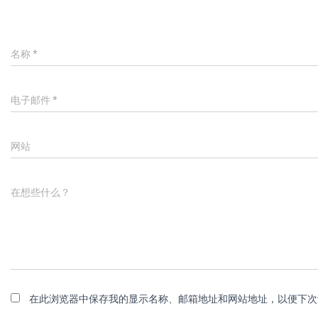
名称
*
电子邮件
*
网站
在想些什么？
在此浏览器中保存我的显示名称、邮箱地址和网站地址，以便下次