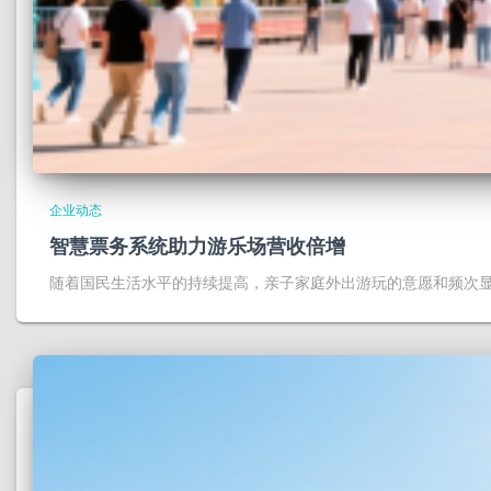
企业动态
智慧票务系统助力游乐场营收倍增
随着国民生活水平的持续提高，亲子家庭外出游玩的意愿和频次