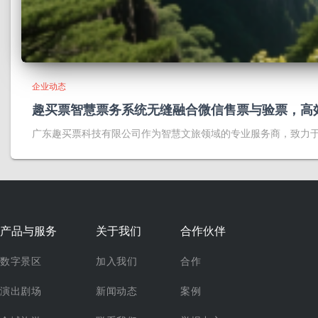
企业动态
趣买票智慧票务系统无缝融合微信售票与验票，高
广东趣买票科技有限公司作为智慧文旅领域的专业服务商，致力
产品与服务
关于我们
合作伙伴
数字景区
加入我们
合作
演出剧场
新闻动态
案例