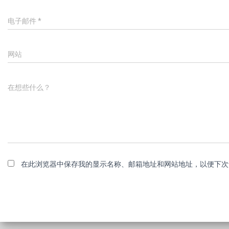
电子邮件
*
网站
在想些什么？
在此浏览器中保存我的显示名称、邮箱地址和网站地址，以便下次