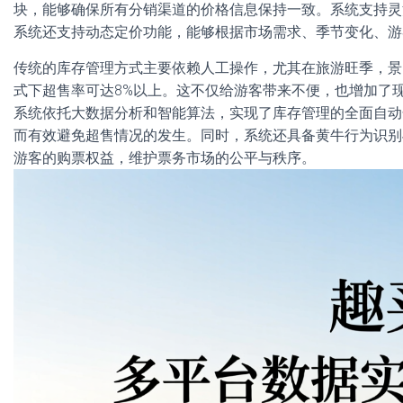
块，能够确保所有分销渠道的价格信息保持一致。系统支持灵
系统还支持动态定价功能，能够根据市场需求、季节变化、游
传统的库存管理方式主要依赖人工操作，尤其在旅游旺季，景
式下超售率可达8%以上。这不仅给游客带来不便，也增加了
系统依托大数据分析和智能算法，实现了库存管理的全面自动
而有效避免超售情况的发生。同时，系统还具备黄牛行为识别
游客的购票权益，维护票务市场的公平与秩序。