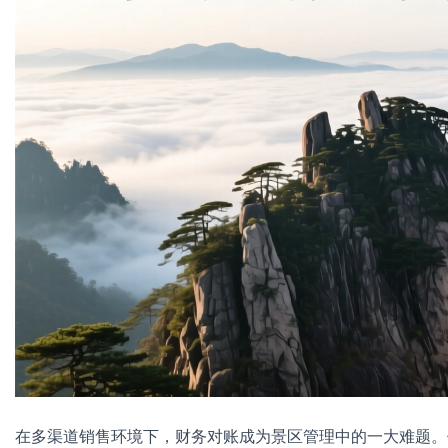
在多渠道销售环境下，财务对账成为景区管理中的一大难题。传