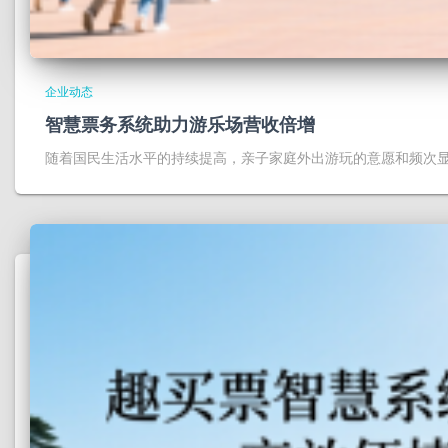
企业动态
智慧票务系统助力游乐场营收倍增
随着国民生活水平的持续提高，亲子家庭外出游玩的意愿和频次