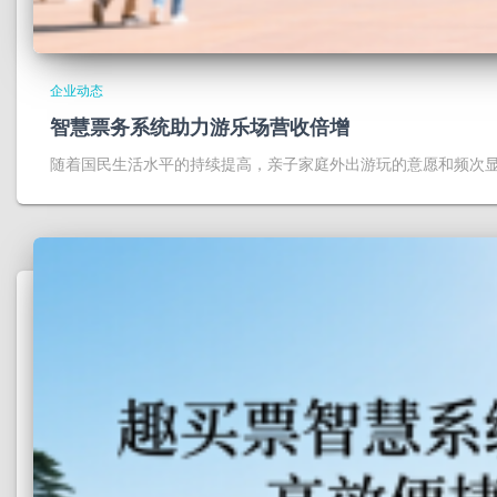
企业动态
智慧票务系统助力游乐场营收倍增
随着国民生活水平的持续提高，亲子家庭外出游玩的意愿和频次