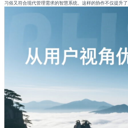
习俗又符合现代管理需求的智慧系统。这样的协作不仅提升了