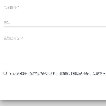
电子邮件
*
网站
在想些什么？
在此浏览器中保存我的显示名称、邮箱地址和网站地址，以便下次