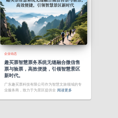
企业动态
趣买票智慧票务系统无缝融合微信售
票与验票，高效便捷，引领智慧景区
新时代。
广东趣买票科技有限公司作为智慧文旅领域的专
业服务商，致力于为景区提供全
阅读更多