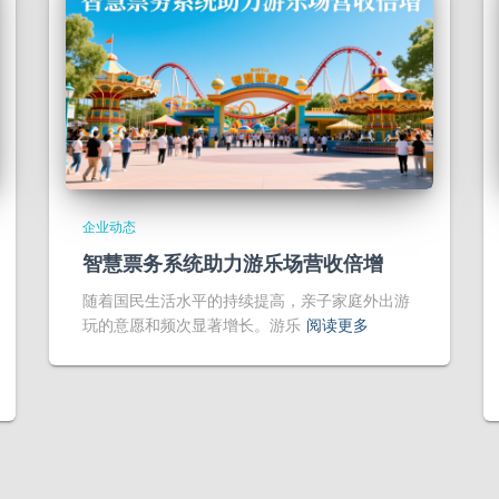
企业动态
智慧票务系统助力游乐场营收倍增
随着国民生活水平的持续提高，亲子家庭外出游
玩的意愿和频次显著增长。游乐
阅读更多