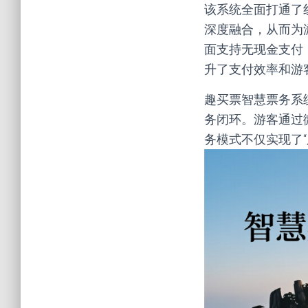
该系统全面打通了
深度融合，从而为
面支持无现金支付
升了支付效率和游
趣买票智慧票务系
务闭环。游客通过
务模式不仅实现了