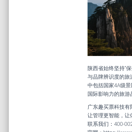
陕西省始终坚持“
与品牌辨识度的旅
中包括国家4A级景
国际影响力的旅游
广东趣买票科技有
让管理更智能，让
联系我们：400-002-