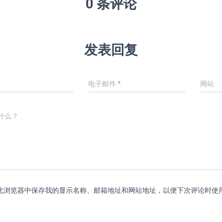
0 条评论
发表回复
电子邮件
*
网站
什么？
此浏览器中保存我的显示名称、邮箱地址和网站地址，以便下次评论时使