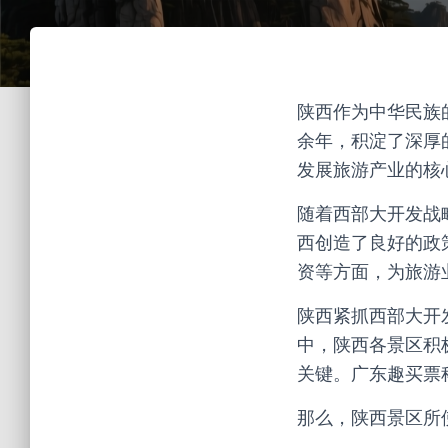
陕西作为中华民族
余年，积淀了深厚
发展旅游产业的核
随着西部大开发战
西创造了良好的政
资等方面，为旅游
陕西紧抓西部大开
中，陕西各景区积
关键。广东趣买票
那么，陕西景区所