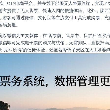
线上OTA电商平台，并在线下部署无人售票终端，实现了
游客提供了无人售票、快速入园的便捷体验。此外，陕西
，游客可通过微信、支付宝等主流支付工具完成购票、充
客满意度。
统以微信为主要载体，在“售票前、售票中、售票后”全流
微信即可完成电子票的购买与核销，无需排队，直接扫码
“所见即所得”的便捷体验，还显著降低了景区在人工和物