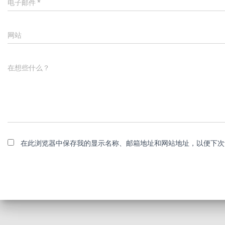
电子邮件
*
网站
在想些什么？
在此浏览器中保存我的显示名称、邮箱地址和网站地址，以便下次