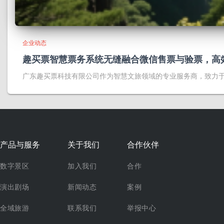
企业动态
趣买票智慧票务系统无缝融合微信售票与验票，高
广东趣买票科技有限公司作为智慧文旅领域的专业服务商，致力
产品与服务
关于我们
合作伙伴
数字景区
加入我们
合作
演出剧场
新闻动态
案例
全域旅游
联系我们
举报中心