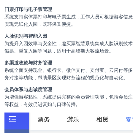
门票打印与电子票管理
系统支持实体票打印与电子票生成，工作人员可根据游客信息
实现无纸化入园，既环保又便捷。
人脸识别与智能入园
为提升入园效率与安全性，趣买票智慧系统集成人脸识别技术
假票、重复入园等问题，适用于高峰期大客流场景。
多渠道收款与财务管理
系统全面支持现金、银行卡、微信支付、支付宝、云闪付等多
务对接等功能，帮助景区实现财务流程的规范化与自动化。
会员体系与忠诚度管理
为增强游客粘性，系统提供完整的会员管理功能，包括会员注
等权益，有效促进复购与口碑传播。