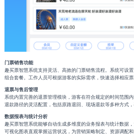
门票销售功能
趣买票智慧系统支持灵活、高效的门票销售流程。系统可设置
组合套餐。工作人员可根据游客的实际需求，快速选择相应票
退票与售后管理
系统内置完善的退票管理模块，游客在符合规定的时间范围内
退款路径的灵活配置，包括原路退回、现场退款等多种方式，
数据报表与统计分析
趣买票智慧系统能够自动生成多维度的业务报表与统计数据，
可视化图表直观掌握运营状况，为营销策略制定、资源调配和