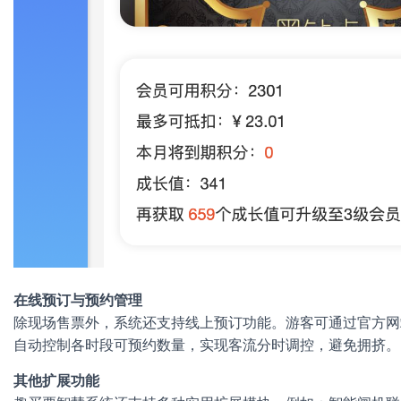
在线预订与预约管理
除现场售票外，系统还支持线上预订功能。游客可通过官方网
自动控制各时段可预约数量，实现客流分时调控，避免拥挤。
其他扩展功能