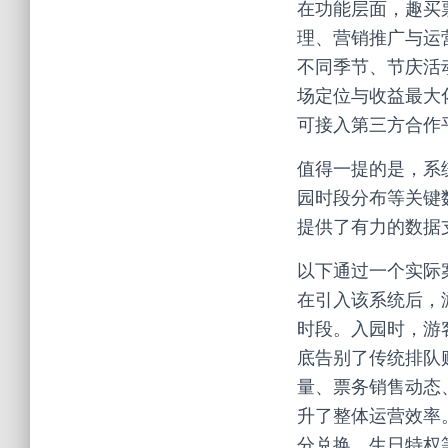
在功能层面，趣买
理、营销推广与运
不同季节、节庆活
场定位与收益最大
可接入第三方合作
值得一提的是，系
园时段分布等关键
提供了有力的数据
以下通过一个实际
在引入该系统后，
时段。入园时，游
底告别了传统排队
量、票务销售动态
升了整体运营效率
分兑换、生日特权