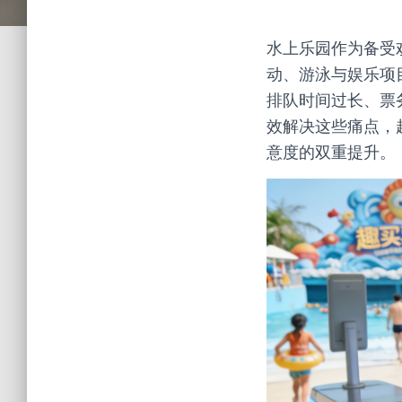
水上乐园作为备受
动、游泳与娱乐项
排队时间过长、票
效解决这些痛点，
意度的双重提升。