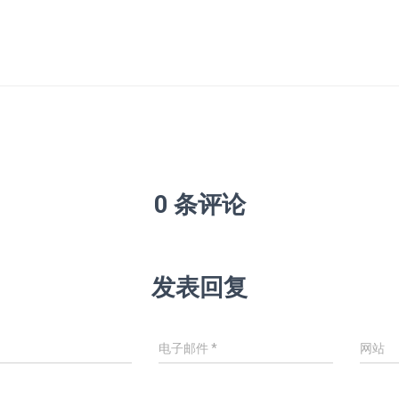
0 条评论
发表回复
电子邮件
*
网站