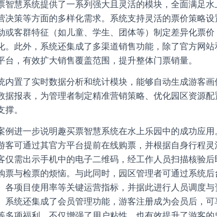
票智慧系统提供了一系列强大且灵活的模块，全面满足水
营决策等方面的多样化需求。系统支持灵活的票价策略设
动或客群特征（如儿童、学生、团体等）制定差异化票价
化。此外，系统还集成了多渠道销售功能，除了官方网站和
平台，有效扩大销售覆盖范围，提升整体门票销量。
统内置了实时数据分析和统计模块，能够自动生成游客画
数据报表，为管理者制定精准营销策略、优化园区资源配
支撑。
案例进一步说明趣买票智慧系统在水上乐园中的成功应用
游客可通过其官方平台提前在线购票，并根据自身行程灵
客仅需出示手机中的电子二维码，经工作人员扫描核验后
购票与检票的烦恼。与此同时，园区管理者可通过系统后
、各项目使用率等关键运营指标，并据此进行人员调度与
。系统还集成了会员管理功能，游客注册成为会员后，可
等多项福利，不仅增强了用户粘性，也有效提升了游客的