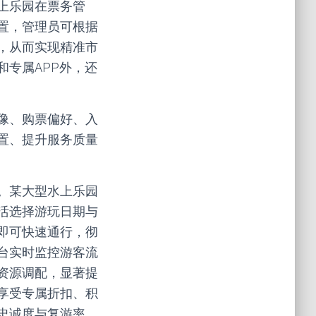
上乐园在票务管
置，管理员可根据
，从而实现精准市
专属APP外，还
像、购票偏好、入
置、提升服务质量
。某大型水上乐园
活选择游玩日期与
即可快速通行，彻
台实时监控游客流
资源调配，显著提
享受专属折扣、积
忠诚度与复游率。