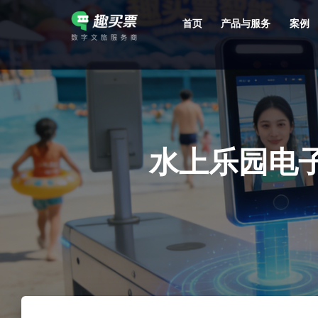
首页
产品与服务
案例
强大的平台技术支持，7*12h一对一服务，十几年行业技术沉淀，服务网点遍布全国，数百个4A/5A级景区成熟案例经验支持。
水上乐园电