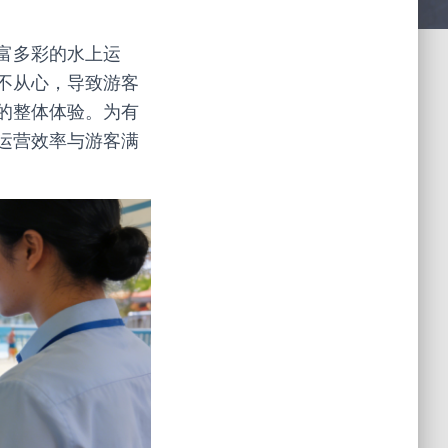
富多彩的水上运
不从心，导致游客
的整体体验。为有
运营效率与游客满