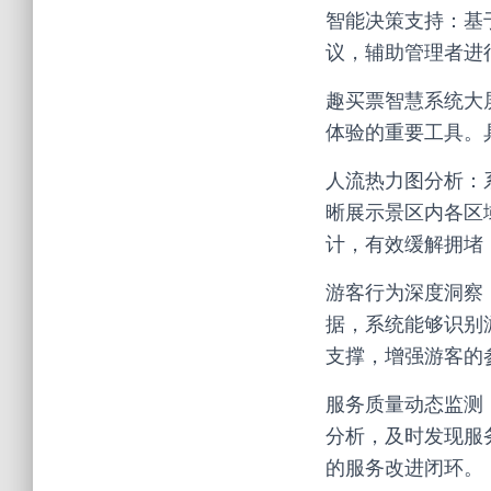
智能决策支持：基
议，辅助管理者进
趣买票智慧系统大
体验的重要工具。
人流热力图分析：
晰展示景区内各区
计，有效缓解拥堵
游客行为深度洞察
据，系统能够识别
支撑，增强游客的
服务质量动态监测
分析，及时发现服
的服务改进闭环。