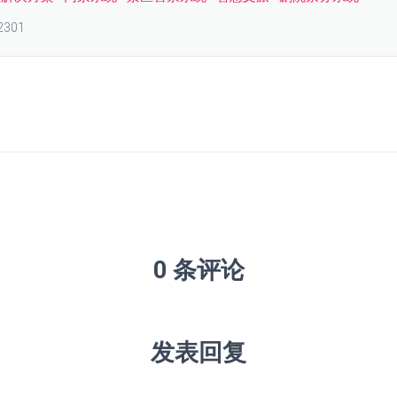
2301
0 条评论
发表回复