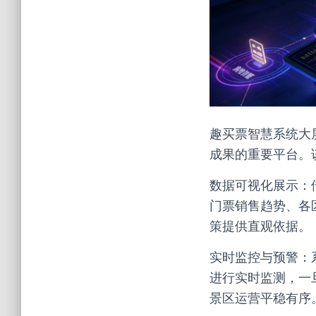
趣买票智慧系统大
成果的重要平台。
数据可视化展示：
门票销售趋势、各
策提供直观依据。
实时监控与预警：
进行实时监测，一
景区运营平稳有序