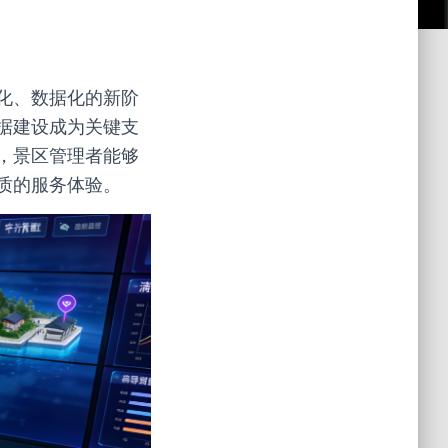
化、数据化的新阶
据建设成为关键支
，景区管理者能够
质的服务体验。