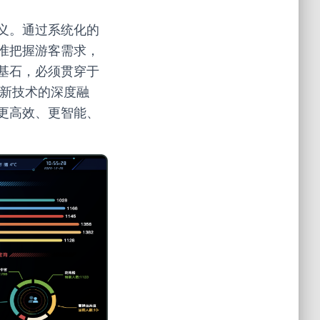
义。通过系统化的
准把握游客需求，
基石，必须贯穿于
等新技术的深度融
更高效、更智能、