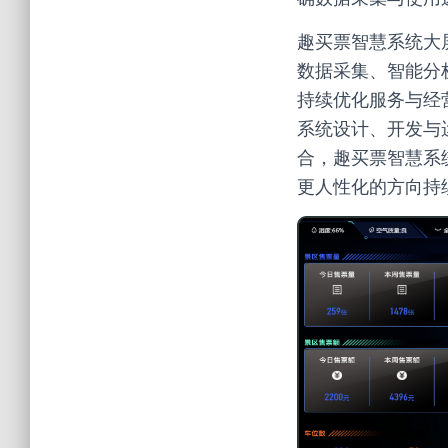
趣买票智慧系统大
数据采集、智能分
持续优化服务与经
系统设计、开发与
合，趣买票智慧系
更人性化的方向持