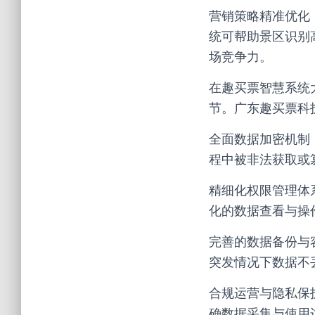
营销策略精准优化
统可帮助景区识别
场竞争力。
在趣买票智慧系统
节。广东趣买票科
全面数据加密机制
程中被非法获取或
精细化权限管理体
化的数据查看与操
完善的数据备份与
突发情况下数据不
合规运营与隐私保
确数据采集与使用