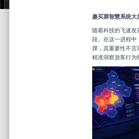
趣买票智慧系统大
随着科技的飞速发
段。在这一进程中
撑，其重要性不言
精准洞察游客行为