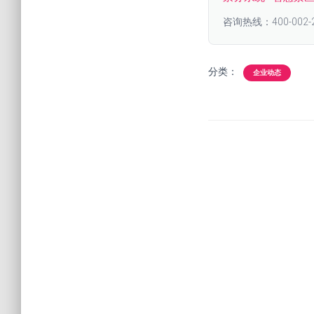
咨询热线：400-002-
分类：
企业动态