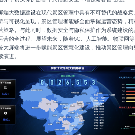
屏端大数据建设在现代景区管理中具有不可替代的战略意
析与可视化呈现，景区管理者能够全面掌握运营态势，精
营策略。与此同时，数据安全与隐私保护作为系统建设的
运营的全过程。展望未来，随着5G、人工智能、物联网
统大屏端将进一步赋能景区智慧化建设，推动景区管理向
续演进。