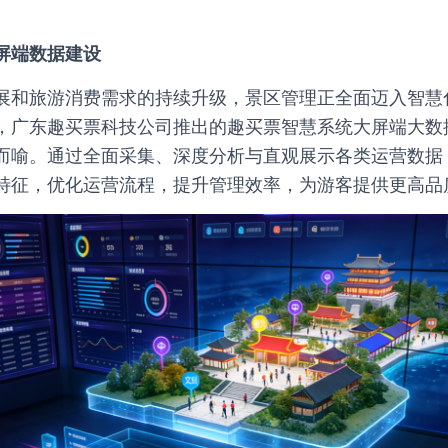
屏端数据建设
展和旅游消费需求的持续升级，景区管理正全面迈入智慧
，广东趣买票科技公司推出的趣买票智慧系统大屏端大数
而喻。通过全面采集、深度分析与直观展示各类运营数据
特征，优化运营流程，提升管理效率，为游客提供更高品