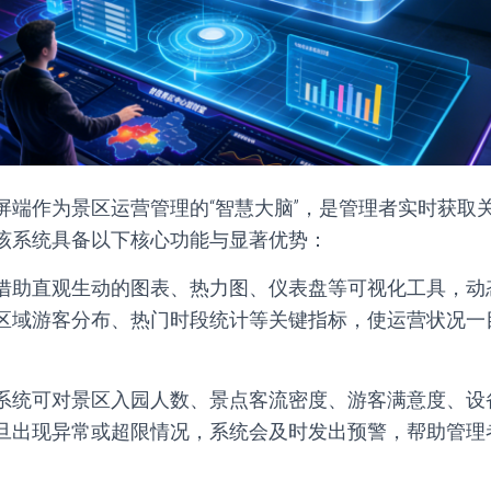
屏端作为景区运营管理的“智慧大脑”，是管理者实时获取
该系统具备以下核心功能与显著优势：
借助直观生动的图表、热力图、仪表盘等可视化工具，动
区域游客分布、热门时段统计等关键指标，使运营状况一
系统可对景区入园人数、景点客流密度、游客满意度、设
旦出现异常或超限情况，系统会及时发出预警，帮助管理
。