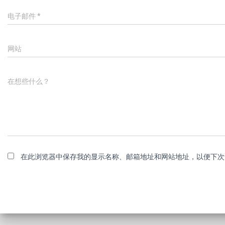
电子邮件
*
网站
在想些什么？
在此浏览器中保存我的显示名称、邮箱地址和网站地址，以便下次