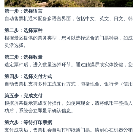
第一步：选择语言
自动售票机通常配备多语言界面，包括中文、英文、日文、韩
第二步：选择票种
根据景区提供的票务类型，您可以选择适合的门票种类，如成
灵活选择。
第三步：选择数量
选定票种后，进入数量选择环节。通过触摸屏或实体按键，您
第四步：选择支付方式
自动售票机支持多种主流支付方式，包括现金、银行卡（信用
第五步：完成支付
根据屏幕提示完成支付操作。如使用现金，请将纸币平整插入
功后，系统会立即显示确认信息。
第六步：等待打印票据
支付成功后，售票机会自动打印纸质门票。请耐心在机器旁稍