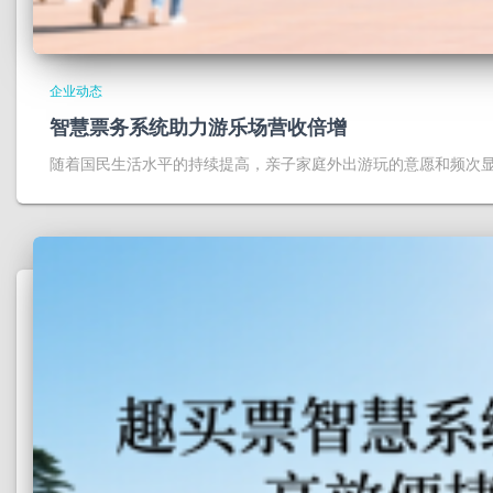
企业动态
智慧票务系统助力游乐场营收倍增
随着国民生活水平的持续提高，亲子家庭外出游玩的意愿和频次