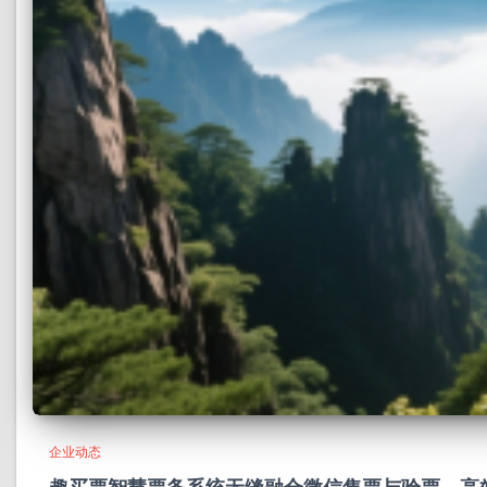
企业动态
趣买票智慧票务系统无缝融合微信售票与验票，高