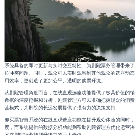
系统具备的即时更新与实时交互特性，为剧院票务管理带来了
位冲突问题。同时，观众可以实时观察到其他观众的选座动态
用效率，更创造了更加公平、透明的购票环境。
从剧院管理角度而言，在线直观选座功能提供了极具价值的销
数据的深度挖掘和分析，剧院管理方可以准确把握观众的消费
营模式，为剧院的长远发展提供了强有力的决策支持。
趣买票智慧系统的在线直观选座功能在提升观众体验的同时，
度，而系统提供的数据分析功能则帮助剧院管理方优化运营决
术在剧院行业转型升级中的巨大价值。