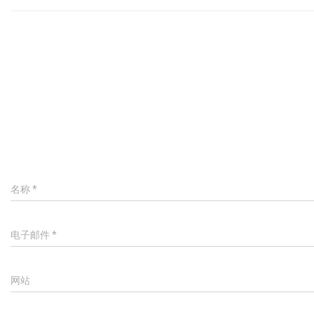
名称
*
电子邮件
*
网站