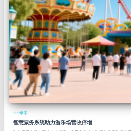
企业动态
智慧票务系统助力游乐场营收倍增