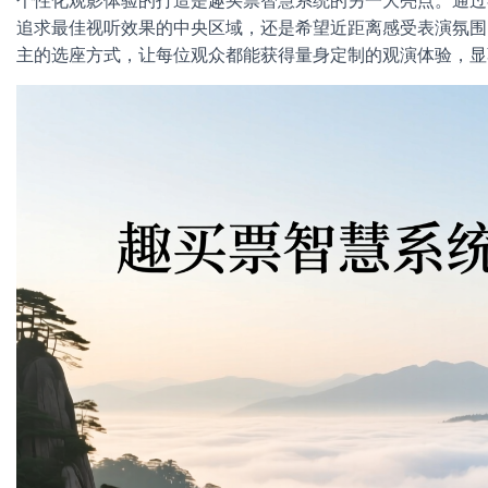
个性化观影体验的打造是趣买票智慧系统的另一大亮点。通过
追求最佳视听效果的中央区域，还是希望近距离感受表演氛围
主的选座方式，让每位观众都能获得量身定制的观演体验，显