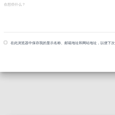
在想些什么？
在此浏览器中保存我的显示名称、邮箱地址和网站地址，以便下次