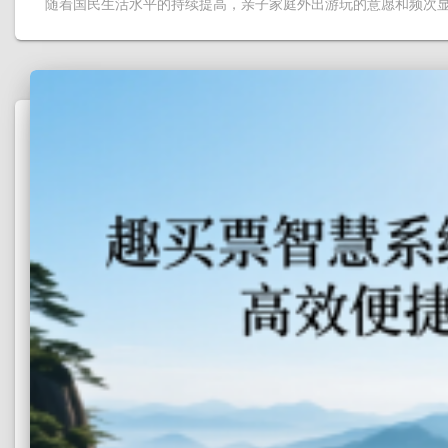
随着国民生活水平的持续提高，亲子家庭外出游玩的意愿和频次