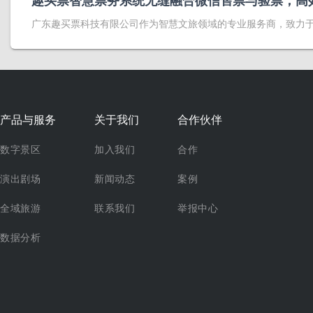
广东趣买票科技有限公司作为智慧文旅领域的专业服务商，致力
产品与服务
关于我们
合作伙伴
数字景区
加入我们
合作
演出剧场
新闻动态
案例
全域旅游
联系我们
举报中心
数据分析