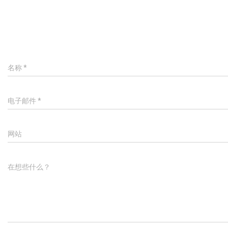
名称
*
电子邮件
*
网站
在想些什么？