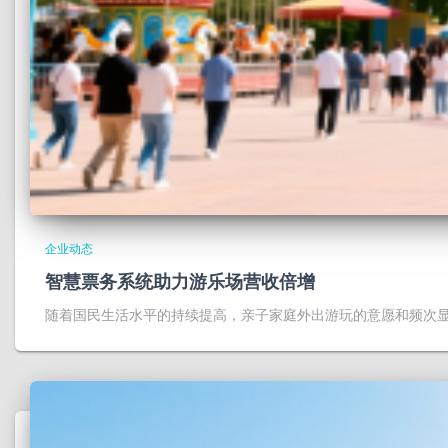
企业动态
智慧票务系统助力游乐场营收倍增
随着国民生活水平的持续提高，亲子家庭外出游玩的意愿和频次