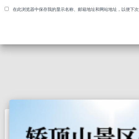
在此浏览器中保存我的显示名称、邮箱地址和网站地址，以便下次