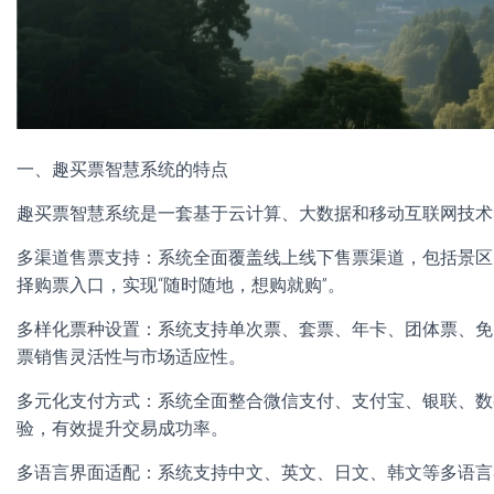
一、趣买票智慧系统的特点
趣买票智慧系统是一套基于云计算、大数据和移动互联网技术
多渠道售票支持：系统全面覆盖线上线下售票渠道，包括景区
择购票入口，实现“随时随地，想购就购”。
多样化票种设置：系统支持单次票、套票、年卡、团体票、免
票销售灵活性与市场适应性。
多元化支付方式：系统全面整合微信支付、支付宝、银联、数
验，有效提升交易成功率。
多语言界面适配：系统支持中文、英文、日文、韩文等多语言