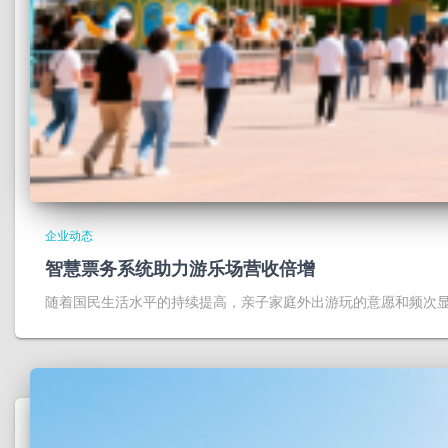
企业动态
智慧票务系统助力游乐场营收倍增
随着国民生活水平的持续提高，亲子家庭外出游玩的意愿和频次