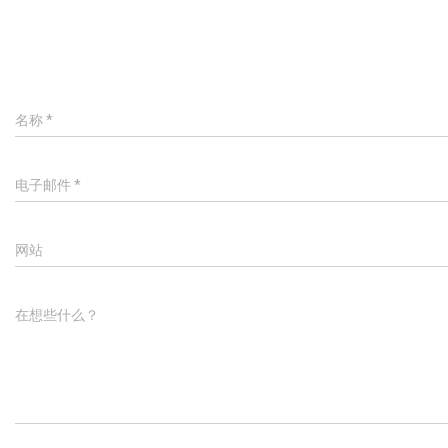
名称
*
电子邮件
*
网站
在想些什么？