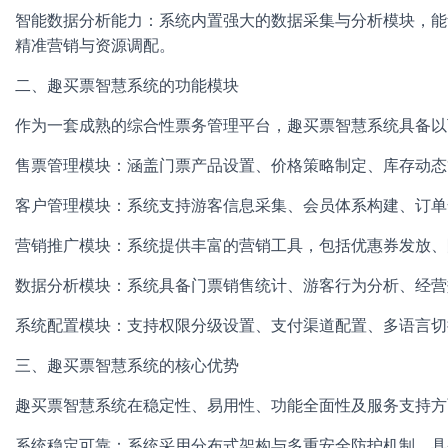
智能数据分析能力：系统内置强大的数据采集与分析模块，能
精准营销与资源调配。
二、趣买票智慧系统的功能模块
作为一套成熟的综合性票务管理平台，趣买票智慧系统具备以
售票管理模块：涵盖门票产品设置、价格策略制定、库存动态
客户管理模块：系统支持游客信息采集、会员体系构建、订单
营销推广模块：系统提供丰富的营销工具，包括优惠券发放、
数据分析模块：系统具备门票销售统计、游客行为分析、经营
系统配置模块：支持权限分级设置、支付渠道配置、多语言切
三、趣买票智慧系统的核心优势
趣买票智慧系统在稳定性、易用性、功能全面性及服务支持方
系统稳定可靠：系统采用分布式架构与多重安全防护机制，具