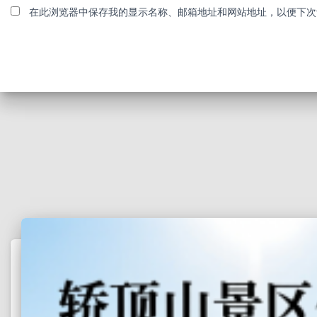
在此浏览器中保存我的显示名称、邮箱地址和网站地址，以便下次