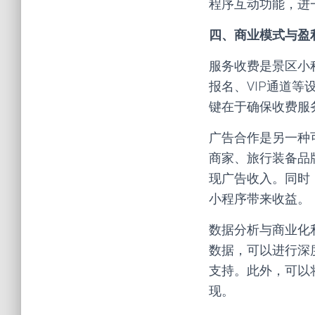
程序互动功能，进
四、商业模式与盈
服务收费是景区小
报名、VIP通道
键在于确保收费服
广告合作是另一种
商家、旅行装备品牌
现广告收入。同时
小程序带来收益。
数据分析与商业化
数据，可以进行深
支持。此外，可以
现。