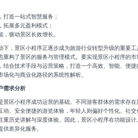
，打造一站式智慧服务；
，拓展多元盈利模式；
能，驱动景区长效增长。
动下，景区小程序正逐步成为旅游行业转型升级的重要工
也重构了景区的服务与管理模式。要实现景区小程序的市
，结合技术手段与运营策略，打造一个高效、智能、便捷
市场化与商业化路径的系统性解析。
户需求分析
是景区小程序成功运营的基础。不同游客群体的需求存在
互动、安全便捷的游览体验，年轻人则偏好个性化、社交
注重历史讲解与深度体验。因此，景区小程序在功能设计
提供差异化服务。