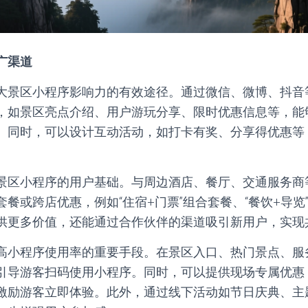
广渠道
大景区小程序影响力的有效途径。通过微信、微博、抖音
，如景区亮点介绍、用户游玩分享、限时优惠信息等，能
。同时，可以设计互动活动，如打卡有奖、分享得优惠等
景区小程序的用户基础。与周边酒店、餐厅、交通服务商
餐或跨店优惠，例如“住宿+门票”组合套餐、“餐饮+导览
供更多价值，还能通过合作伙伴的渠道吸引新用户，实现
高小程序使用率的重要手段。在景区入口、热门景点、服
引导游客扫码使用小程序。同时，可以提供现场专属优惠
激励游客立即体验。此外，通过线下活动如节日庆典、主