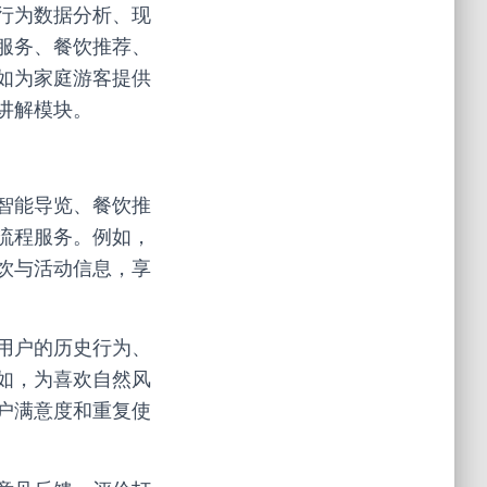
行为数据分析、现
服务、餐饮推荐、
如为家庭游客提供
讲解模块。
智能导览、餐饮推
流程服务。例如，
饮与活动信息，享
用户的历史行为、
如，为喜欢自然风
户满意度和重复使