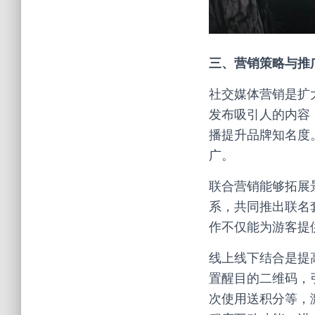
三、营销策略与推
社交媒体营销是扩
发布吸引人的内容
播提升品牌知名度
广。
联合营销能够拓展
系，共同推出联名套
作不仅能为游客提
线上线下结合是提
置醒目的二维码，
次使用送积分等，