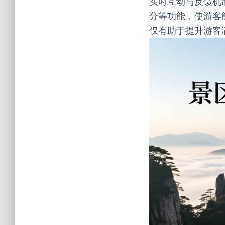
实时互动与反馈机
分等功能，使游客
仅有助于提升游客