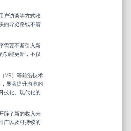
用户访谈等方式收
映的导览路线不清
序需要不断引入新
的功能更新，不仅
（VR）等前沿技术
等，显著提升游览的
科技化、现代化的
开辟了新的收入来
推广以及可持续的