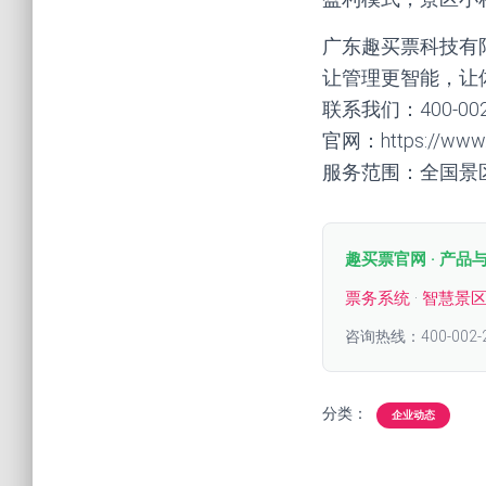
广东趣买票科技有
让管理更智能，让
联系我们：400-00
官网：https://www.q
服务范围：全国景
趣买票官网 · 产品
票务系统
·
智慧景
咨询热线：400-002-
分类：
企业动态