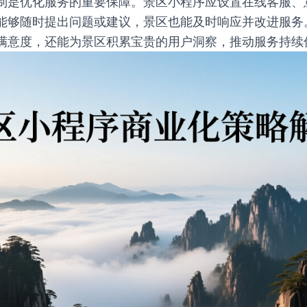
制是优化服务的重要保障。景区小程序应设置在线客服、
能够随时提出问题或建议，景区也能及时响应并改进服务
满意度，还能为景区积累宝贵的用户洞察，推动服务持续