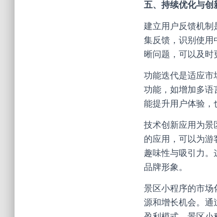
五、持续优化与创
建立用户反馈机制
集反馈，识别使用
晰问题，可以及时
功能迭代是适应市
功能，如增加多语
能提升用户体验，
技术创新应用为景
的应用，可以为游
趣味性与吸引力。
品牌形象。
景区小程序的市场
源和增长机会。通
盈利模式，景区小