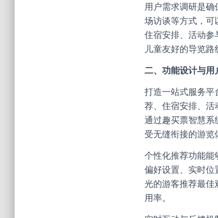
用户需求调研是确
场访谈等方式，可
住宿安排、活动参
儿童友好的导览路
二、功能设计与用
打造一站式服务平
荐、住宿安排、活
通过趣买票智慧系
受无缝衔接的游览
个性化推荐功能能
偏好设置、实时位
光的游客推荐最佳
用率。