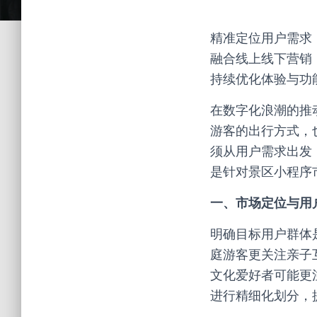
精准定位用户需求
融合线上线下营销
持续优化体验与功
在数字化浪潮的推
游客的出行方式，
须从用户需求出发
是针对景区小程序
一、市场定位与用
明确目标用户群体
庭游客更关注亲子
文化爱好者可能更
进行精细化划分，