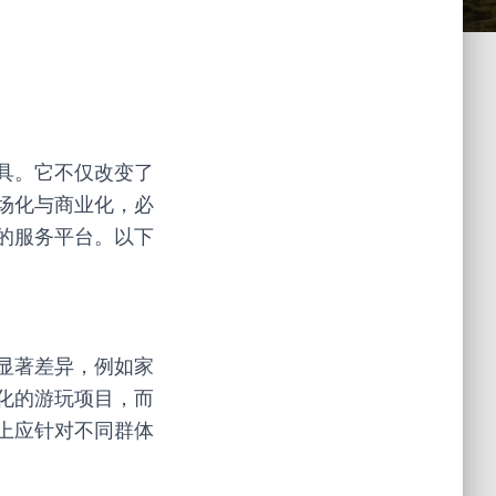
具。它不仅改变了
场化与商业化，必
的服务平台。以下
显著差异，例如家
化的游玩项目，而
上应针对不同群体