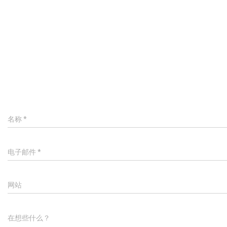
名称
*
电子邮件
*
网站
在想些什么？