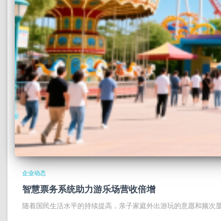
企业动态
智慧票务系统助力游乐场营收倍增
随着国民生活水平的持续提高，亲子家庭外出游玩的意愿和频次