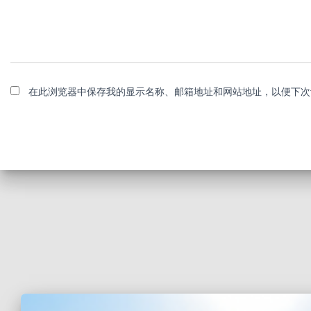
在此浏览器中保存我的显示名称、邮箱地址和网站地址，以便下次