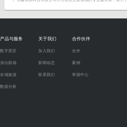
产品与服务
关于我们
合作伙伴
数字景区
加入我们
合作
演出剧场
新闻动态
案例
全域旅游
联系我们
举报中心
数据分析