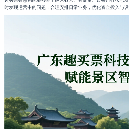
趣买票智慧系统能够基于经营收入、客流量、设备运行状态及
时发现运营中的问题，合理安排日常业务，优化资金投入与设