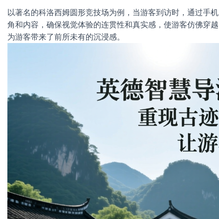
以著名的科洛西姆圆形竞技场为例，当游客到访时，通过手机
角和内容，确保视觉体验的连贯性和真实感，使游客仿佛穿越
为游客带来了前所未有的沉浸感。