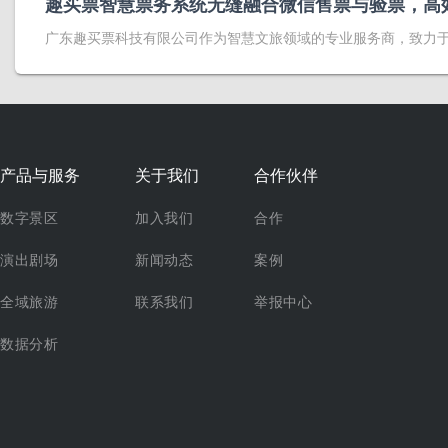
趣买票智慧票务系统无缝融合微信售票与验票，高
广东趣买票科技有限公司作为智慧文旅领域的专业服务商，致力
产品与服务
关于我们
合作伙伴
数字景区
加入我们
合作
演出剧场
新闻动态
案例
全域旅游
联系我们
举报中心
数据分析