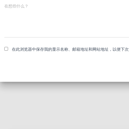
在想些什么？
在此浏览器中保存我的显示名称、邮箱地址和网站地址，以便下次