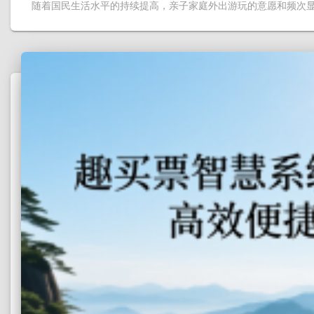
随着国民生活水平的持续提高，亲子家庭外出游玩的意愿和频次