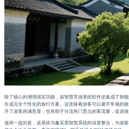
除了核心的增强现实功能，该智慧导游系统软件还集成了智能
生成完全个性化的旅行方案。这意味着游客可以避开常规的旅
升了游客的满意度，也有助于分流热门景点的客流量，促进旅
值得一提的是，该系统与趣买票智慧系统的深度整合，为游客