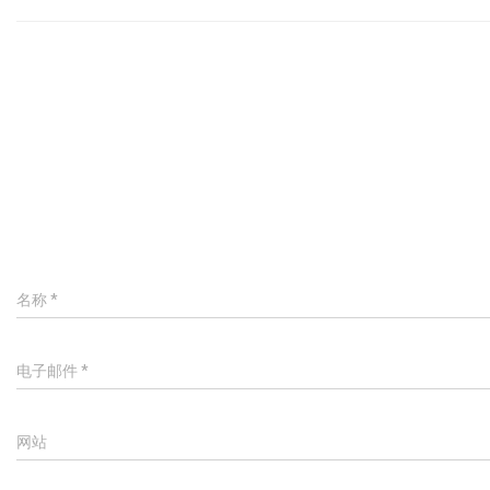
名称
*
电子邮件
*
网站