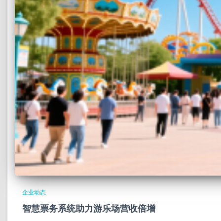
企业动态
智慧票务系统助力游乐场营收倍增