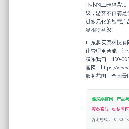
小小的二维码背后
级，游客不再满足
过多元化的智慧产
涵相得益彰。
广东趣买票科技有
让管理更智能，让
联系我们：400-00
官网：https://www.q
服务范围：全国景
趣买票官网 · 产品
票务系统
·
智慧景
咨询热线：400-002-