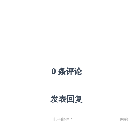
0 条评论
发表回复
电子邮件
*
网站