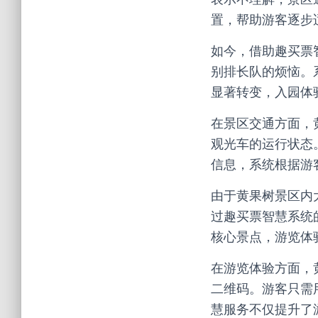
置，帮助游客逐步
如今，借助趣买票
别排长队的烦恼。系
显著转变，入园体
在景区交通方面，
观光车的运行状态
信息，系统根据游
由于黄果树景区内
过趣买票智慧系统
核心景点，游览体
在游览体验方面，
二维码。游客只需
慧服务不仅提升了