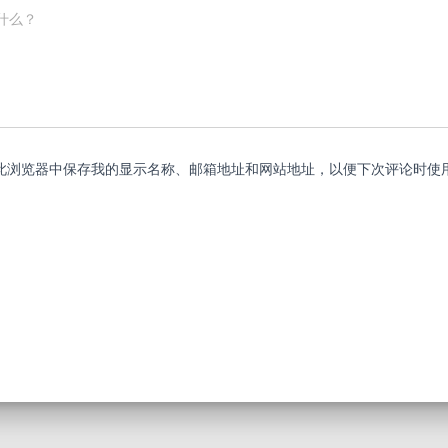
什么？
此浏览器中保存我的显示名称、邮箱地址和网站地址，以便下次评论时使