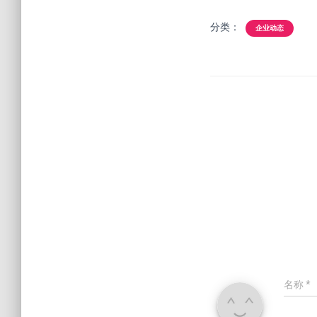
分类：
企业动态
名称
*