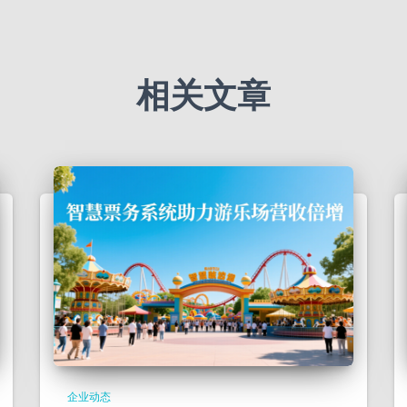
相关文章
企业动态