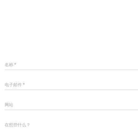
名称
*
电子邮件
*
网站
在想些什么？