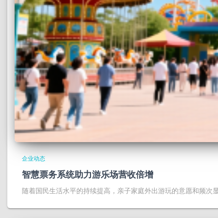
企业动态
智慧票务系统助力游乐场营收倍增
随着国民生活水平的持续提高，亲子家庭外出游玩的意愿和频次