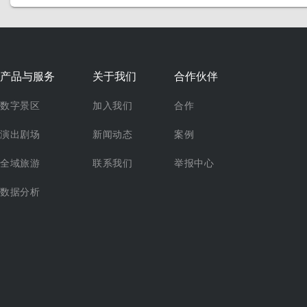
产品与服务
关于我们
合作伙伴
数字景区
加入我们
合作
演出剧场
新闻动态
案例
全域旅游
联系我们
举报中心
数据分析