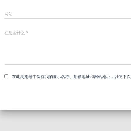
网站
在想些什么？
在此浏览器中保存我的显示名称、邮箱地址和网站地址，以便下次