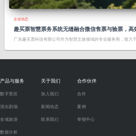
企业动态
趣买票智慧票务系统无缝融合微信售票与验票，高
广东趣买票科技有限公司作为智慧文旅领域的专业服务商，致力
产品与服务
关于我们
合作伙伴
数字景区
加入我们
合作
演出剧场
新闻动态
案例
全域旅游
联系我们
举报中心
数据分析