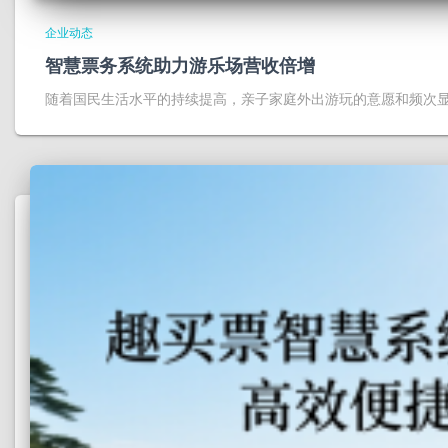
企业动态
智慧票务系统助力游乐场营收倍增
随着国民生活水平的持续提高，亲子家庭外出游玩的意愿和频次