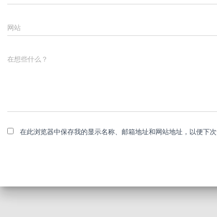
网站
在想些什么？
在此浏览器中保存我的显示名称、邮箱地址和网站地址，以便下次