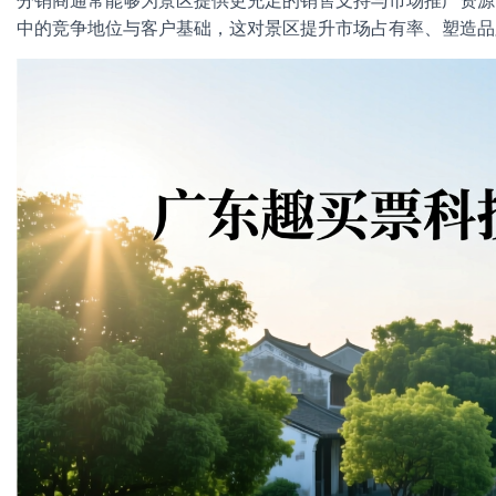
分销商通常能够为景区提供更充足的销售支持与市场推广资源
中的竞争地位与客户基础，这对景区提升市场占有率、塑造品