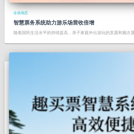
企业动态
智慧票务系统助力游乐场营收倍增
随着国民生活水平的持续提高，亲子家庭外出游玩的意愿和频次