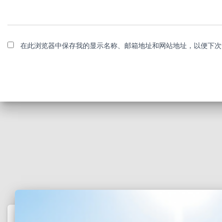
在此浏览器中保存我的显示名称、邮箱地址和网站地址，以便下次