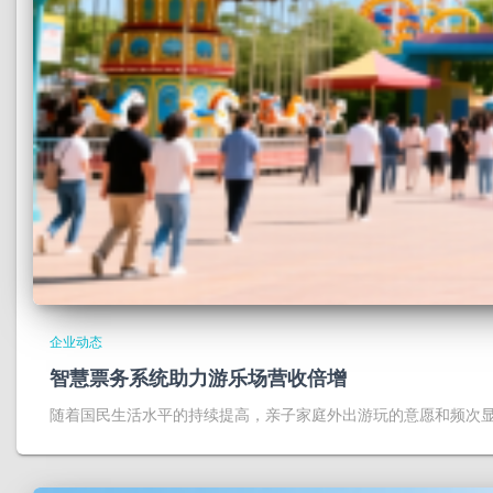
企业动态
智慧票务系统助力游乐场营收倍增
随着国民生活水平的持续提高，亲子家庭外出游玩的意愿和频次