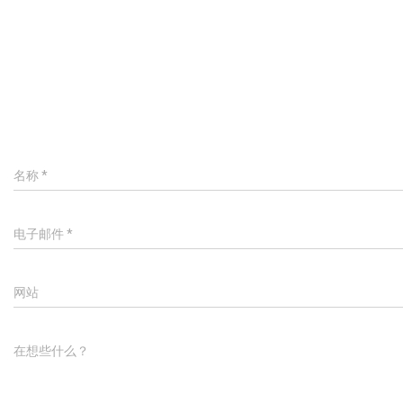
名称
*
电子邮件
*
网站
在想些什么？