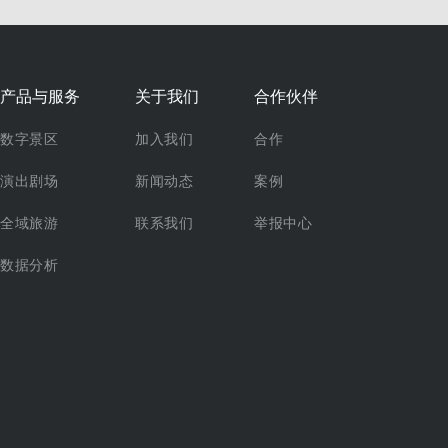
产品与服务
关于我们
合作伙伴
数字景区
加入我们
合作
演出剧场
新闻动态
案例
全域旅游
联系我们
举报中心
数据分析