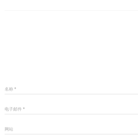
名称
*
电子邮件
*
网站