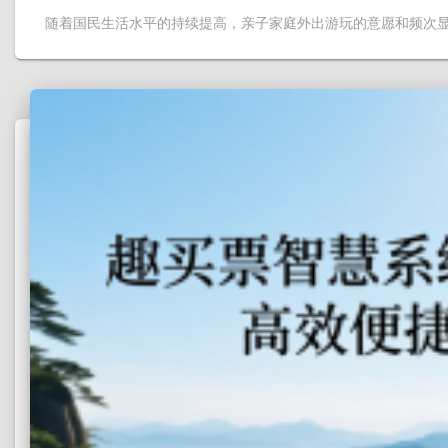
随着国民生活水平的持续提高，亲子家庭外出游玩的意愿和频次