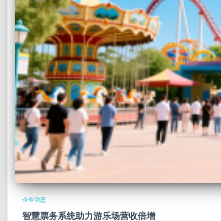
企业动态
智慧票务系统助力游乐场营收倍增