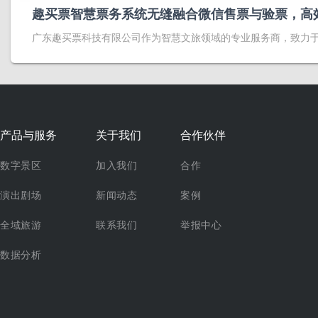
趣买票智慧票务系统无缝融合微信售票与验票，高
广东趣买票科技有限公司作为智慧文旅领域的专业服务商，致力
产品与服务
关于我们
合作伙伴
数字景区
加入我们
合作
演出剧场
新闻动态
案例
全域旅游
联系我们
举报中心
数据分析