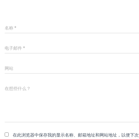
名称
*
电子邮件
*
网站
在想些什么？
在此浏览器中保存我的显示名称、邮箱地址和网站地址，以便下次