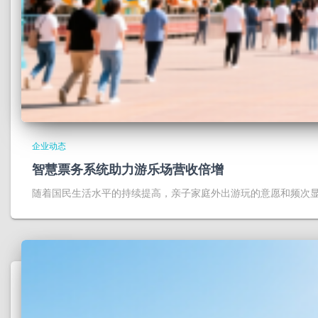
企业动态
智慧票务系统助力游乐场营收倍增
随着国民生活水平的持续提高，亲子家庭外出游玩的意愿和频次