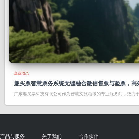
企业动态
趣买票智慧票务系统无缝融合微信售票与验票，高
广东趣买票科技有限公司作为智慧文旅领域的专业服务商，致力
产品与服务
关于我们
合作伙伴