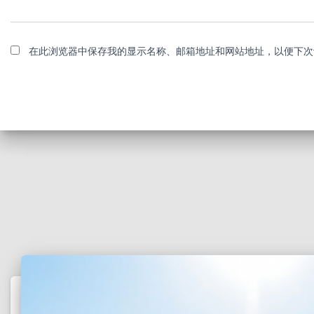
在此浏览器中保存我的显示名称、邮箱地址和网站地址，以便下次