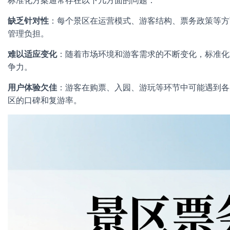
标准化方案通常存在以下几方面的问题：
缺乏针对性
：每个景区在运营模式、游客结构、票务政策等方
管理负担。
难以适应变化
：随着市场环境和游客需求的不断变化，标准化
争力。
用户体验欠佳
：游客在购票、入园、游玩等环节中可能遇到各
区的口碑和复游率。