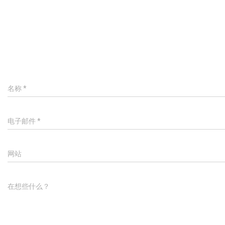
名称
*
电子邮件
*
网站
在想些什么？