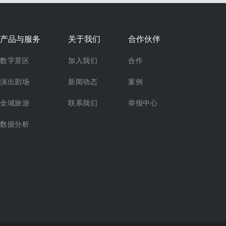
产品与服务
关于我们
合作伙伴
数字景区
加入我们
合作
演出剧场
新闻动态
案例
全域旅游
联系我们
举报中心
数据分析