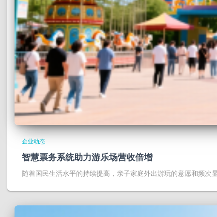
企业动态
智慧票务系统助力游乐场营收倍增
随着国民生活水平的持续提高，亲子家庭外出游玩的意愿和频次