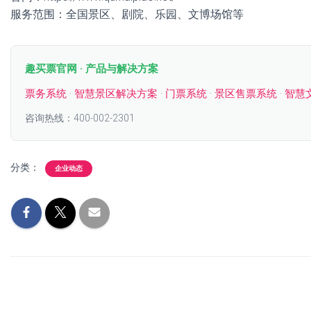
服务范围：全国景区、剧院、乐园、文博场馆等
趣买票官网 · 产品与解决方案
票务系统
·
智慧景区解决方案
·
门票系统
·
景区售票系统
·
智慧
咨询热线：400-002-2301
分类：
企业动态