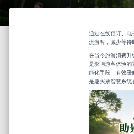
通过在线预订、电
流游客，减少等待
在当今旅游消费升
是影响游客体验的
能化手段，有效缓
是趣买票智慧系统