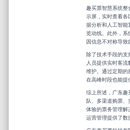
趣买票智慧系统整
示屏，实时查看各
据分析和人工智能
览动线。此外，系
因信息不对称导致
除了技术手段的支
人员提供实时客流
维护。通过定期的
在高峰时段也能提
综上所述，广东趣
队、多渠道购票、
体验的票务管理解
运营管理提供了数