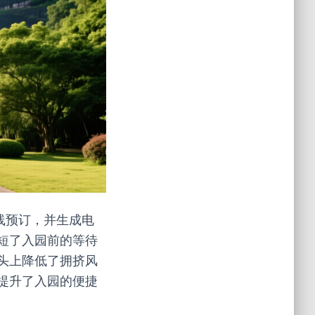
线预订，并生成电
短了入园前的等待
头上降低了拥挤风
提升了入园的便捷