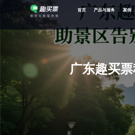
首页
产品与服务
案例
强大的平台技术支持，7*12h一对一服务，十几年行业技术沉淀，服务网点遍布全国，数百个4A/5A级景区成熟案例经验支持。
广东趣买票