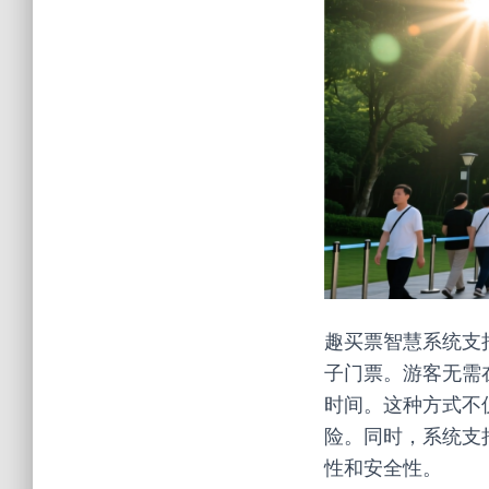
趣买票智慧系统支
子门票。游客无需
时间。这种方式不
险。同时，系统支
性和安全性。