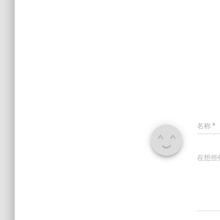
名称
*
在想些