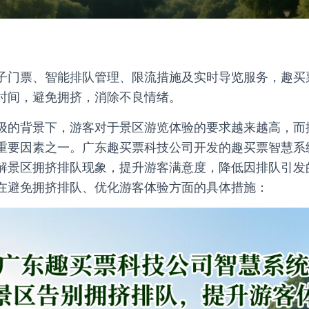
子门票、智能排队管理、限流措施及实时导览服务，趣买
时间，避免拥挤，消除不良情绪。
级的背景下，游客对于景区游览体验的要求越来越高，而
重要因素之一。广东趣买票科技公司开发的趣买票智慧系
解景区拥挤排队现象，提升游客满意度，降低因排队引发
在避免拥挤排队、优化游客体验方面的具体措施：