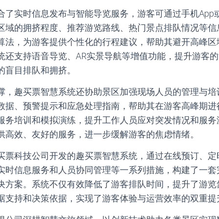
合了实时信息发布与智能导览服务，游客可通过手机App
区域的拥挤程度、推荐游览路线、热门景点排队情况等信
算法，为游客提供个性化的行程建议，帮助其避开高峰区
统还支持语音导览、AR实景导航等增值功能，提升游客
的盲目排队和拥挤。
撑，趣买票智慧系统还协助景区加强现场人员的管理与培
数据、预警提示和应急处理指南，帮助其在游客高峰期进
服务培训和模拟演练，提升工作人员应对突发情况和服务
供高效、友好的服务，进一步缓解游客的焦虑情绪。
买票科技公司开发的趣买票智慧系统，通过在线预订、定
实时信息服务和人员协同管理等一系列措施，构建了一套
决方案。系统不仅有效降低了游客排队时间，提升了游览
据支持和决策依据，实现了游客体验与运营效率的双重提