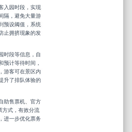
客入园时段，实现
间隔，避免大量游
到预设阈值，系统
防止拥挤现象的发
园时段等信息，自
和预计等待时间，
，游客可在景区内
提升了排队体验的
自助售票机、官方
票方式，有效分流
，进一步优化票务