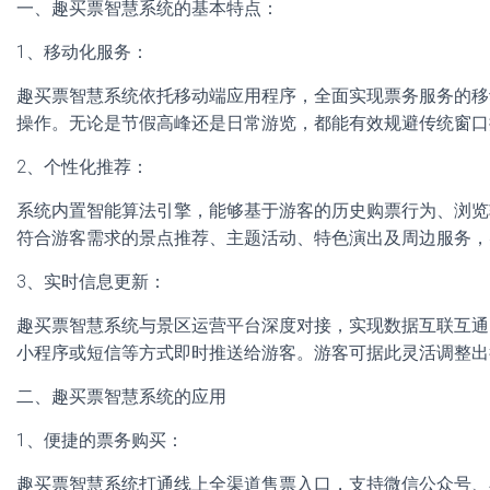
一、趣买票智慧系统的基本特点：
1、移动化服务：
趣买票智慧系统依托移动端应用程序，全面实现票务服务的移
操作。无论是节假高峰还是日常游览，都能有效规避传统窗口
2、个性化推荐：
系统内置智能算法引擎，能够基于游客的历史购票行为、浏览
符合游客需求的景点推荐、主题活动、特色演出及周边服务，
3、实时信息更新：
趣买票智慧系统与景区运营平台深度对接，实现数据互联互通
小程序或短信等方式即时推送给游客。游客可据此灵活调整出
二、趣买票智慧系统的应用
1、便捷的票务购买：
趣买票智慧系统打通线上全渠道售票入口，支持微信公众号、