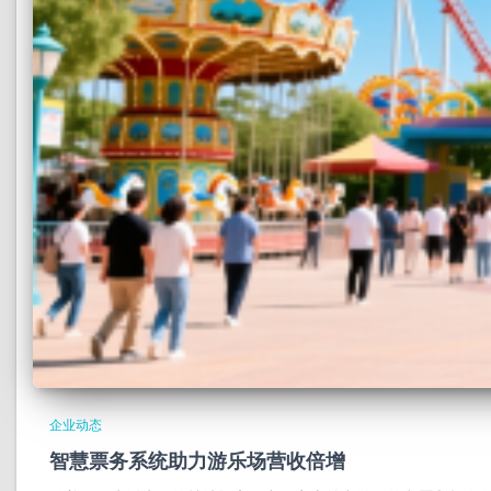
企业动态
智慧票务系统助力游乐场营收倍增