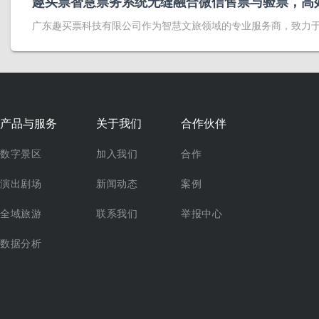
趣买票智慧票务系统无缝融合微信售票与验票，高
广东趣买票科技有限公司作为智慧文旅领域的专业服务商，致力
产品与服务
关于我们
合作伙伴
数字景区
加入我们
合作
演出剧场
新闻动态
案例
全域旅游
联系我们
举报中心
数据分析