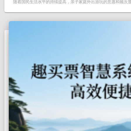
随着国民生活水平的持续提高，亲子家庭外出游玩的意愿和频次