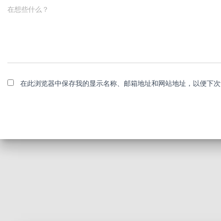
在想些什么？
在此浏览器中保存我的显示名称、邮箱地址和网站地址，以便下次