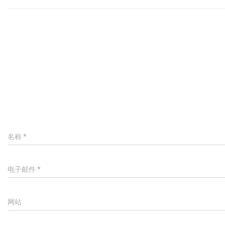
名称
*
电子邮件
*
网站