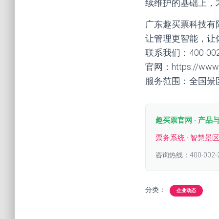
续维护的基础上，
广东趣买票科技有
让管理更智能，让
联系我们：400-00
官网：https://www.q
服务范围：全国景
趣买票官网 · 产品
票务系统
·
智慧景
咨询热线：400-002-
分类：
企业动态