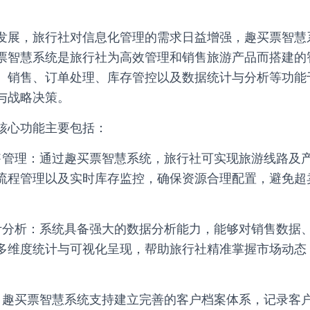
发展，旅行社对信息化管理的需求日益增强，趣买票智慧
票智慧系统是旅行社为高效管理和销售旅游产品而搭建的
、销售、订单处理、库存管控以及数据统计与分析等功能
与战略决策。
核心功能主要包括：
售管理：通过趣买票智慧系统，旅行社可实现旅游线路及
流程管理以及实时库存监控，确保资源合理配置，避免超
计分析：系统具备强大的数据分析能力，能够对销售数据
多维度统计与可视化呈现，帮助旅行社精准掌握市场动态
。
：趣买票智慧系统支持建立完善的客户档案体系，记录客