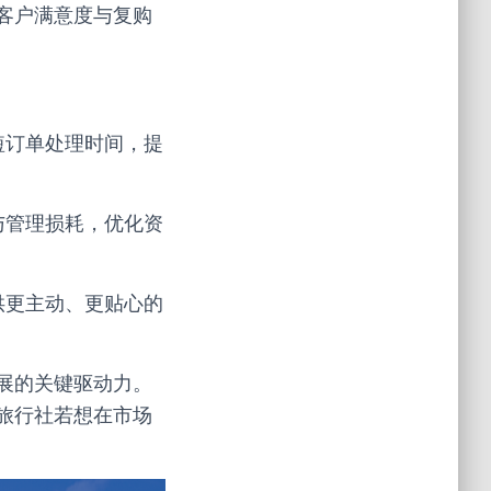
客户满意度与复购
短订单处理时间，提
与管理损耗，优化资
供更主动、更贴心的
展的关键驱动力。
旅行社若想在市场