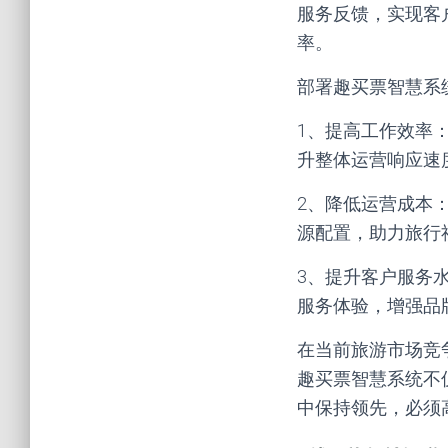
服务反馈，实现客
率。
部署趣买票智慧系
1、提高工作效率
升整体运营响应速
2、降低运营成本
源配置，助力旅行
3、提升客户服务
服务体验，增强品
在当前旅游市场竞
趣买票智慧系统不
中保持领先，必须