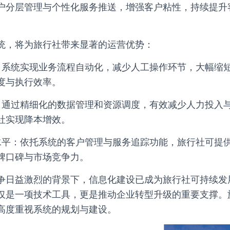
户分层管理与个性化服务推送，增强客户粘性，持续提升
统，将为旅行社带来显著的运营优势：
：系统实现业务流程自动化，减少人工操作环节，大幅缩
度与执行效率。
：通过精细化的数据管理和资源调度，有效减少人力投入
社实现降本增效。
水平：依托系统的客户管理与服务追踪功能，旅行社可提
牌口碑与市场竞争力。
争日益激烈的背景下，信息化建设已成为旅行社可持续发
仅是一项技术工具，更是推动企业转型升级的重要支撑。
高度重视系统的规划与建设。