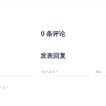
0 条评论
发表回复
电子邮件
*
网站
什么？