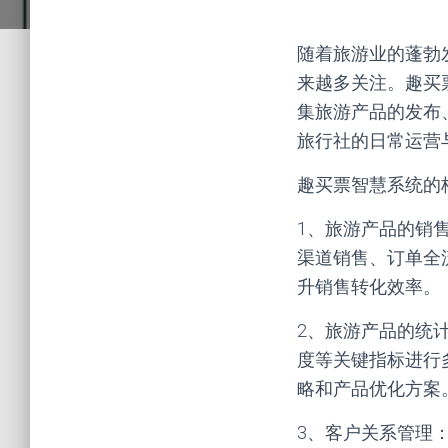
随着旅游业的蓬勃
来越多关注。趣买
集旅游产品的发布
旅行社的日常运营
趣买票智慧系统的
1、旅游产品的销
渠道销售、订单全
升销售转化效率。
2、旅游产品的统
度等关键指标进行
略和产品优化方案
3、客户关系管理