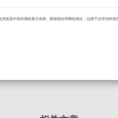
此浏览器中保存我的显示名称、邮箱地址和网站地址，以便下次评论时使