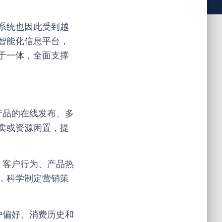
系统也因此受到越
智能化信息平台，
于一体，全面支撑
产品的在线发布、多
卖或资源闲置，提
、客户行为、产品热
，科学制定营销策
户偏好、消费历史和