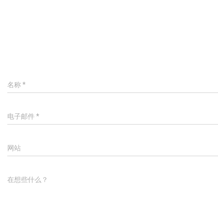
名称
*
电子邮件
*
网站
在想些什么？