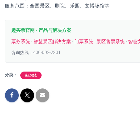
服务范围：全国景区、剧院、乐园、文博场馆等
趣买票官网 · 产品与解决方案
票务系统
·
智慧景区解决方案
·
门票系统
·
景区售票系统
·
智慧
咨询热线：400-002-2301
分类：
企业动态