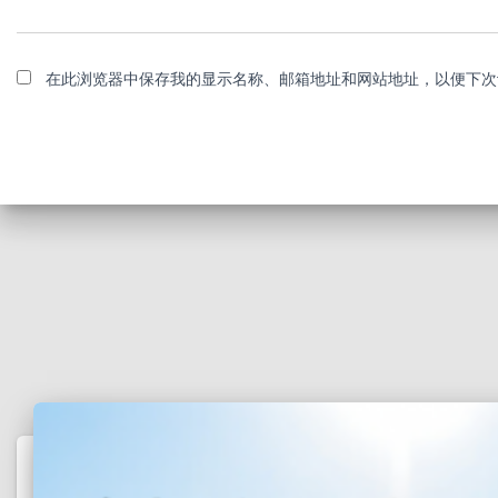
在此浏览器中保存我的显示名称、邮箱地址和网站地址，以便下次