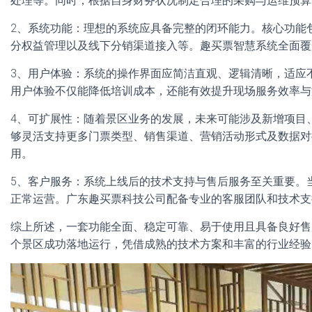
处理等。同时，根据自身财务状况制定合理的采购与运维预算
2、系统功能：理想的系统应具备完整的闭环能力。核心功能
分权益管理以及线下分销渠道接入等。趣买票智慧系统全面覆
3、用户体验：系统的操作界面应简洁直观、逻辑清晰，适应
用户体验不仅能降低培训成本，还能有效提升现场服务效率与
4、可扩展性：随着景区业务的发展，未来可能涉及新增项目
够灵活支持更多门票类型、销售渠道、营销活动形式及数据对
用。
5、客户服务：系统上线后的技术支持与售后服务至关重要。
正常运营。广东趣买票科技公司配备专业的客服团队和技术支持
综上所述，一套功能全面、稳定可靠、易于使用且具备良好售
个景区成功落地运行，凭借成熟的技术方案和丰富的行业经验