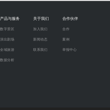
产品与服务
关于我们
合作伙伴
数字景区
加入我们
合作
演出剧场
新闻动态
案例
全域旅游
联系我们
举报中心
数据分析