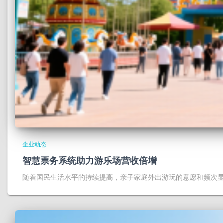
企业动态
智慧票务系统助力游乐场营收倍增
随着国民生活水平的持续提高，亲子家庭外出游玩的意愿和频次