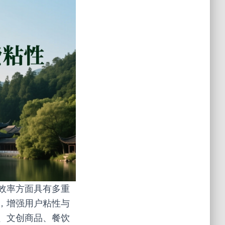
效率方面具有多重
，增强用户粘性与
、文创商品、餐饮