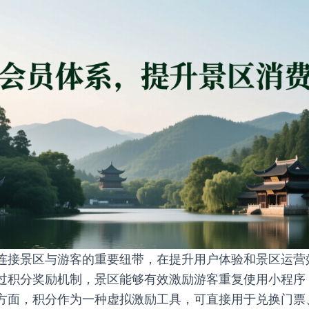
连接景区与游客的重要纽带，在提升用户体验和景区运营
过积分奖励机制，景区能够有效激励游客重复使用小程序
方面，积分作为一种虚拟激励工具，可直接用于兑换门票