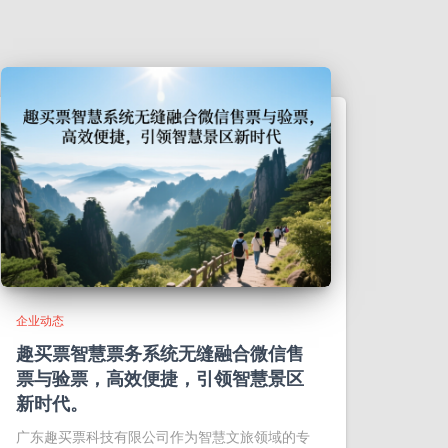
企业动态
趣买票智慧票务系统无缝融合微信售
票与验票，高效便捷，引领智慧景区
新时代。
广东趣买票科技有限公司作为智慧文旅领域的专