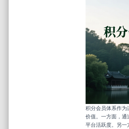
积分会员体系作为
价值。一方面，通
平台活跃度。另一