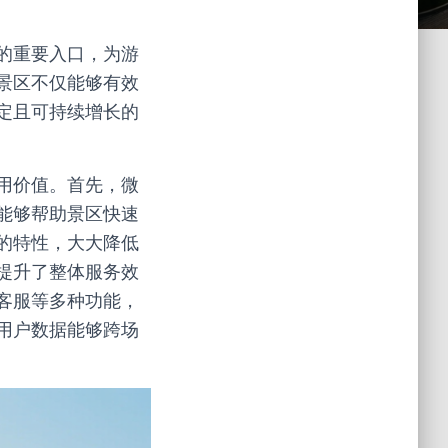
的重要入口，为游
景区不仅能够有效
定且可持续增长的
用价值。首先，微
能够帮助景区快速
的特性，大大降低
提升了整体服务效
客服等多种功能，
用户数据能够跨场