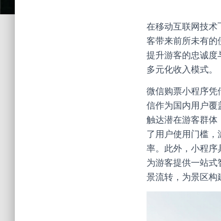
在移动互联网技术
客带来前所未有的
提升游客的忠诚度
多元化收入模式。
微信购票小程序凭
信作为国内用户覆
触达潜在游客群体
了用户使用门槛，
率。此外，小程序
为游客提供一站式
景流转，为景区构