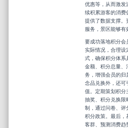
优惠等，从而激发
续积累游客的消费
提供了数据支撑。
服务，景区能够有
要成功落地积分会
实际情况，合理设
式，确保积分体系
金额、积分总量、
务，增强会员的归
念品兑换外，还可
值。定期策划积分
抽奖、积分兑换限
制，通过问卷、评
积分政策。最后，
客群、预测消费趋