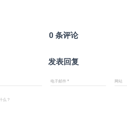
0 条评论
发表回复
电子邮件
*
网站
什么？