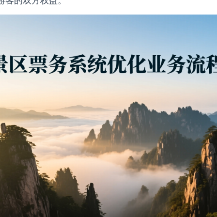
游客的双方权益。