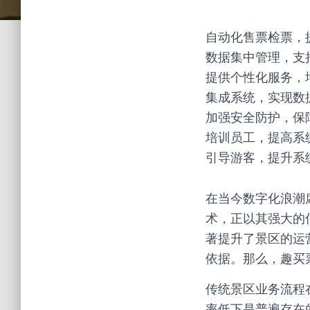
自动化售票检票，
数据集中管理，支
提供个性化服务，
集成系统，实现数
加强安全防护，保
培训员工，提高系
引导游客，提升系统
在当今数字化浪潮
术，正以其强大的
著提升了景区的运
依据。那么，趣买
传统景区业务流程
率低下是普遍存在