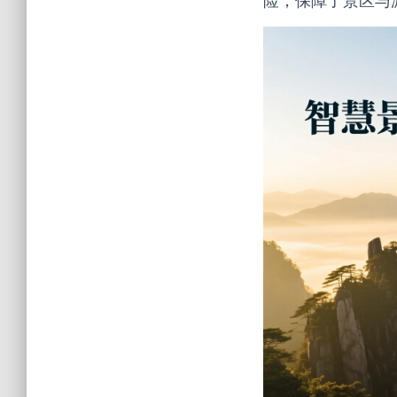
险，保障了景区与