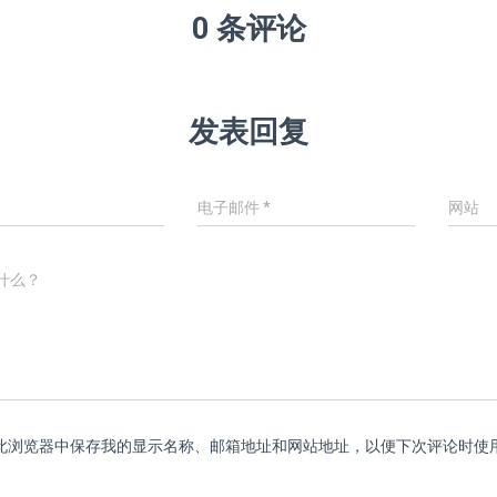
0 条评论
发表回复
电子邮件
*
网站
什么？
此浏览器中保存我的显示名称、邮箱地址和网站地址，以便下次评论时使