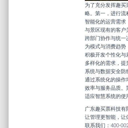
为了充分发挥趣买
略。第一，进行流
智能化的运营需求
与景区现有的客户
跨部门协作与统一
为模式与消费趋势
积极开发个性化与
多样化的需求，提
系统与数据安全防
通过系统化的操作
效率与服务品质。
适应智慧系统的使
广东趣买票科技有
让管理更智能，让
联系我们：400-00