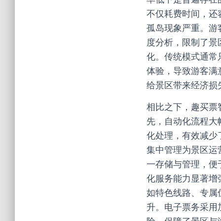
不仅耗费时间，还
孤岛现象严重。游
度分析，限制了景
化。传统模式通常
体验，导致游客满
给景区带来经济损
相比之下，趣买票
先，自动化流程大
化处理，有效减少
集中管理为景区运
一存储与管理，便
化服务能力显著增
如特色线路、专属
升。电子票务采用