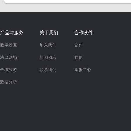
产品与服务
关于我们
合作伙伴
数字景区
加入我们
合作
演出剧场
新闻动态
案例
全域旅游
联系我们
举报中心
数据分析