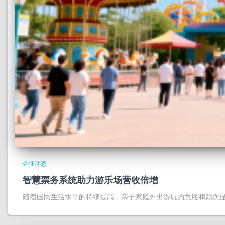
企业动态
智慧票务系统助力游乐场营收倍增
随着国民生活水平的持续提高，亲子家庭外出游玩的意愿和频次