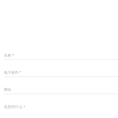
名称
*
电子邮件
*
网站
在想些什么？