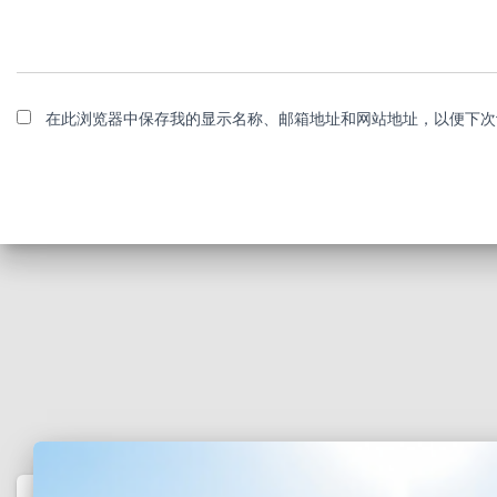
在此浏览器中保存我的显示名称、邮箱地址和网站地址，以便下次