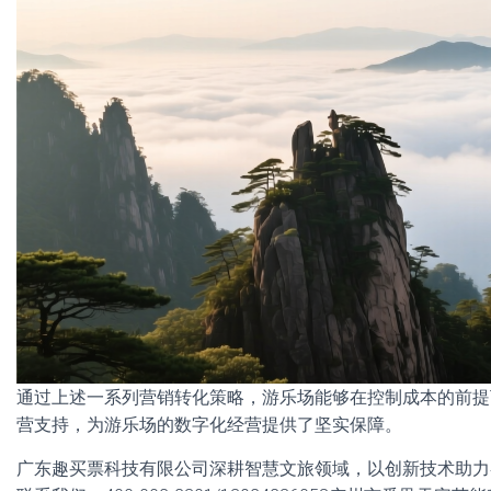
通过上述一系列营销转化策略，游乐场能够在控制成本的前提
营支持，为游乐场的数字化经营提供了坚实保障。
广东趣买票科技有限公司深耕智慧文旅领域，以创新技术助力