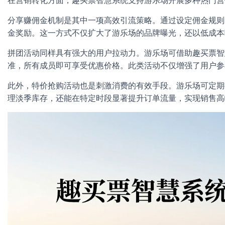
在营销转化方面，趣买票智慧系统支持游乐场开展多种热门营
分享赚佣金机制是其中一项高效引流策略。通过设定佣金规则
金奖励。这一方式不仅扩大了游乐场的品牌曝光，还以低成本
拼团活动同样具有强大的用户拉动力。游乐场可借助趣买票智
准，所有成员即可享受优惠价格。此类活动不仅增强了用户参
此外，特价抢购活动也是刺激消费的有效手段。游乐场可定期
理淡季库存，还能在特定时段显著提升订单流量，实现销售高