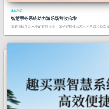
企业动态
智慧票务系统助力游乐场营收倍增
随着国民生活水平的持续提高，亲子家庭外出游玩的意愿和频次