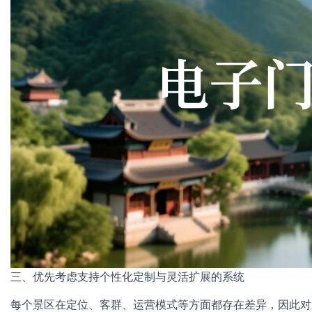
三、优先考虑支持个性化定制与灵活扩展的系统
每个景区在定位、客群、运营模式等方面都存在差异，因此对