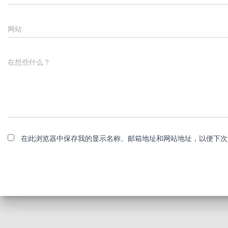
网站
在想些什么？
在此浏览器中保存我的显示名称、邮箱地址和网站地址，以便下次