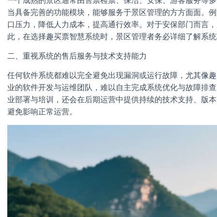
一个成熟的景区通常由售票检票、保洁、安保、游客服务等多
当具备完善的功能模块，能够服务于景区管理的方方面面。例
口压力，降低人力成本，提高通行效率。对于安保部门而言，
此，在选择趣买票智慧系统时，景区管理者务必详细了解系统
二、重视系统的售后服务与技术支持能力
任何软件系统都难以完全避免出现漏洞或运行故障，尤其像趣
业的软件开发与运维团队，难以自主完成系统优化与故障排查
业部署与培训，还会在后期运营中提供持续的技术支持、版本
避免影响正常运营。