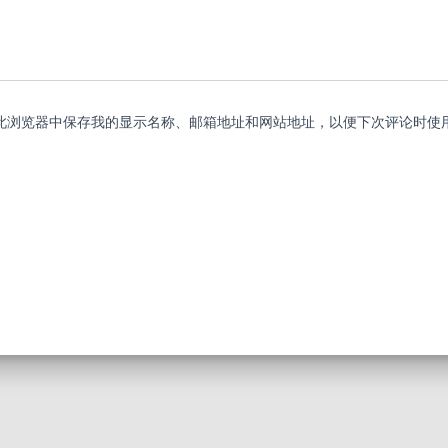
此浏览器中保存我的显示名称、邮箱地址和网站地址，以便下次评论时使