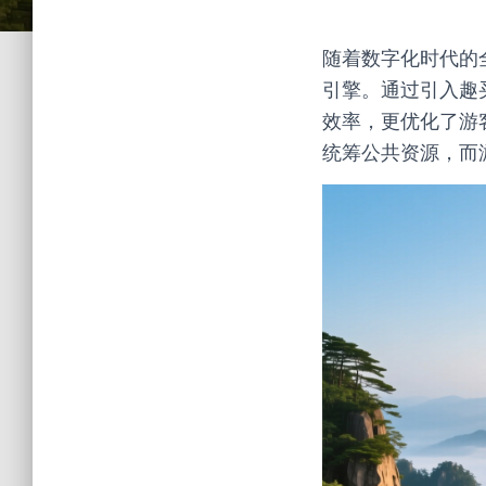
随着数字化时代的
引擎。通过引入趣
效率，更优化了游
统筹公共资源，而