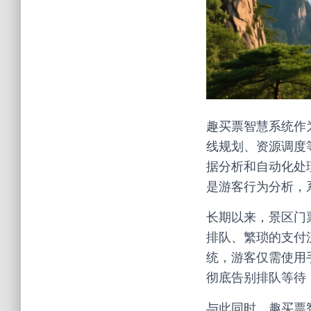
趣买票智慧系统作
线规划、资源调度
据分析和自动化处
是游客行为分析，
长期以来，景区门
排队、繁琐的支付
统，游客仅需使用
彻底告别排队等待
与此同时，趣买票