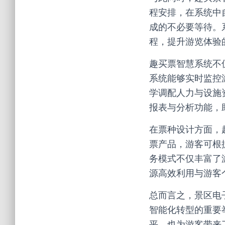
程安排，在系统中
成的不必要等待。
程，提升游览体验
趣买票智慧系统不
系统能够实时监控
学调配人力与设施
报表与分析功能，
在票种设计方面，
票产品，游客可根
务模式不仅丰富了
源高效利用与游客
总而言之，景区电
智能化转型的重要
平，也为游客带来