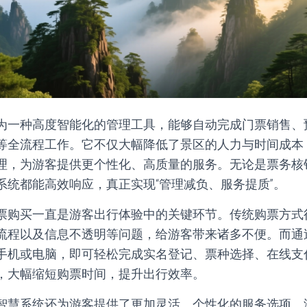
为一种高度智能化的管理工具，能够自动完成门票销售、
等全流程工作。它不仅大幅降低了景区的人力与时间成本
理，为游客提供更个性化、高质量的服务。无论是票务核
系统都能高效响应，真正实现“管理减负、服务提质”。
票购买一直是游客出行体验中的关键环节。传统购票方式
流程以及信息不透明等问题，给游客带来诸多不便。而通
手机或电脑，即可轻松完成实名登记、票种选择、在线支
，大幅缩短购票时间，提升出行效率。
智慧系统还为游客提供了更加灵活、个性化的服务选项。