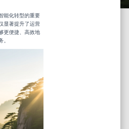
智能化转型的重要
仅显著提升了运营
够更便捷、高效地
务。