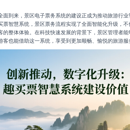
全面到来，景区电子票务系统的建设正成为推动旅游行业
买票智慧系统，景区票务流程实现了全面智能化升级，不
客的整体体验。在科技快速发展的背景下，景区管理者能
游客也能借助这一系统，享受到更加顺畅、愉悦的旅游服