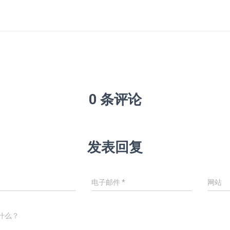
0 条评论
发表回复
电子邮件
*
网站
什么？