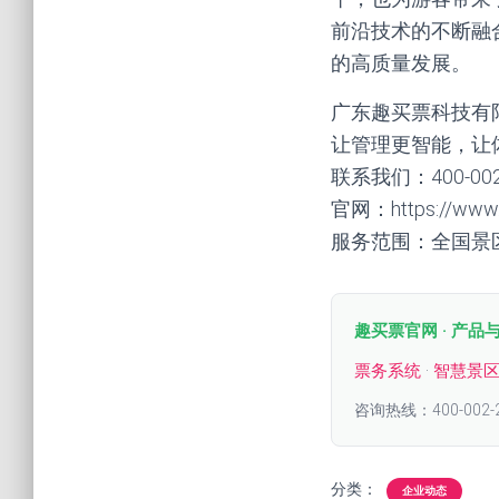
前沿技术的不断融
的高质量发展。
广东趣买票科技有
让管理更智能，让
联系我们：400-00
官网：https://www.q
服务范围：全国景
趣买票官网 · 产品
票务系统
·
智慧景
咨询热线：400-002-
分类：
企业动态