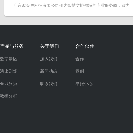
广东趣买票科技有限公司作为智慧文旅领域的专业服务商，致力
产品与服务
关于我们
合作伙伴
数字景区
加入我们
合作
演出剧场
新闻动态
案例
全域旅游
联系我们
举报中心
数据分析