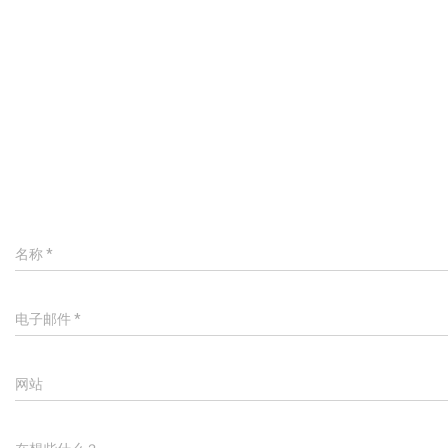
名称
*
电子邮件
*
网站