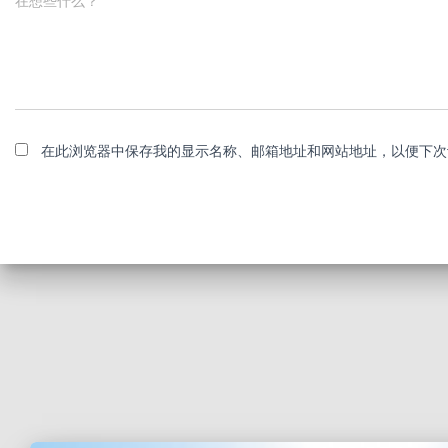
在想些什么？
在此浏览器中保存我的显示名称、邮箱地址和网站地址，以便下次