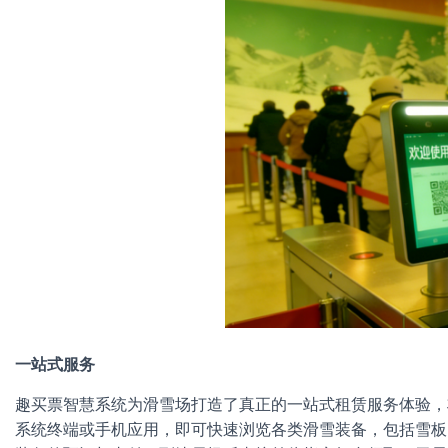
一站式服务
趣买票智慧系统为滑雪场打造了真正的一站式租赁服务体验，
系统终端或手机应用，即可快速浏览各类滑雪装备，包括雪板