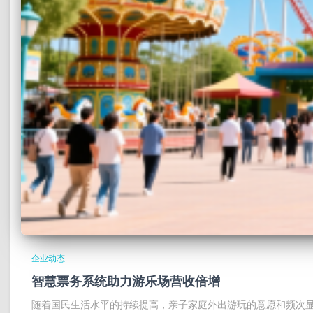
企业动态
智慧票务系统助力游乐场营收倍增
随着国民生活水平的持续提高，亲子家庭外出游玩的意愿和频次