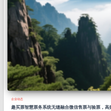
企业动态
趣买票智慧票务系统无缝融合微信售票与验票，高