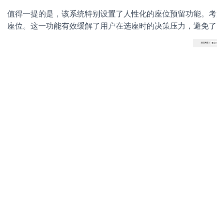
值得一提的是，该系统特别设置了人性化的座位预留功能。考
座位。这一功能有效缓解了用户在选座时的决策压力，避免了