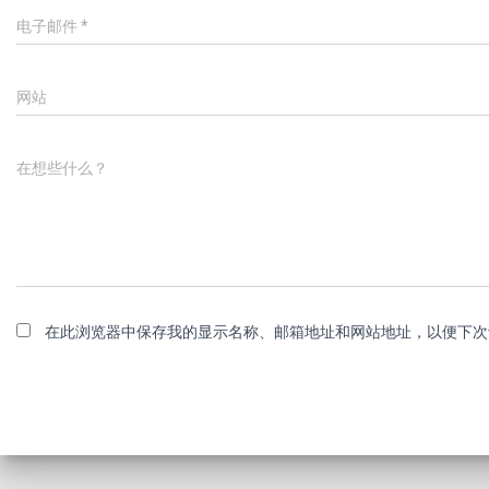
电子邮件
*
网站
在想些什么？
在此浏览器中保存我的显示名称、邮箱地址和网站地址，以便下次