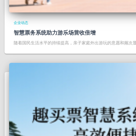
企业动态
智慧票务系统助力游乐场营收倍增
随着国民生活水平的持续提高，亲子家庭外出游玩的意愿和频次