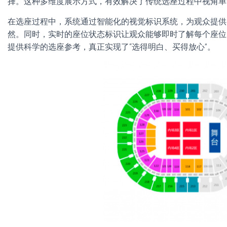
择。这种多维度展示方式，有效解决了传统选座过程中视角单
在选座过程中，系统通过智能化的视觉标识系统，为观众提供
然。同时，实时的座位状态标识让观众能够即时了解每个座位
提供科学的选座参考，真正实现了“选得明白、买得放心”。