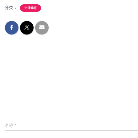
分类：
企业动态
名称
*