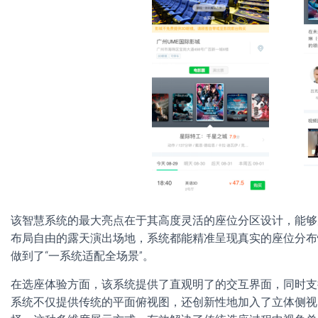
该智慧系统的最大亮点在于其高度灵活的座位分区设计，能够
布局自由的露天演出场地，系统都能精准呈现真实的座位分布
做到了“一系统适配全场景”。
在选座体验方面，该系统提供了直观明了的交互界面，同时支
系统不仅提供传统的平面俯视图，还创新性地加入了立体侧视