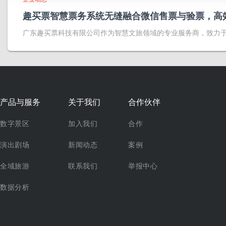
趣买票智慧票务系统无缝融合微信售票与验票，高
广东趣买票科技有限公司作为智慧文旅领域的专业服务商，致力
产品与服务
关于我们
合作伙伴
数字景区
加入我们
合作
演出剧场
新闻动态
案例
全域旅游
联系我们
举报中心
数据分析