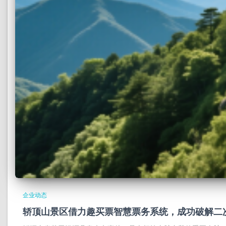
企业动态
轿顶山景区借力趣买票智慧票务系统，成功破解二