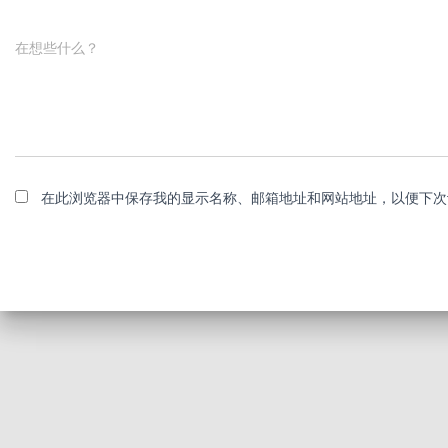
在想些什么？
在此浏览器中保存我的显示名称、邮箱地址和网站地址，以便下次