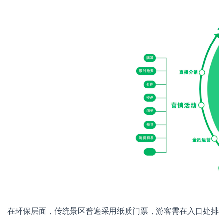
在环保层面，传统景区普遍采用纸质门票，游客需在入口处排