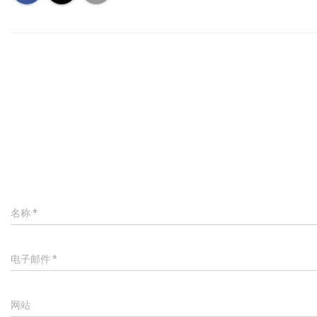
名称
*
电子邮件
*
网站