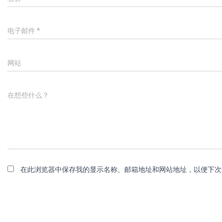
电子邮件
*
网站
在想些什么？
在此浏览器中保存我的显示名称、邮箱地址和网站地址，以便下次