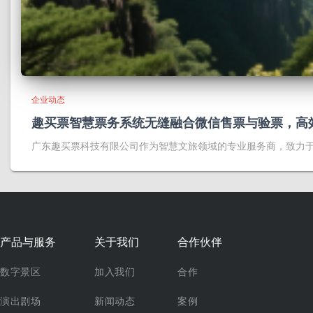
企业动态
趣买票智慧票务系统无缝融合微信售票与验票，高
广东趣买票科技有限公司作为智慧文旅领域的专业服务商，致力
产品与服务
关于我们
合作伙伴
数字景区
加入我们
合作
演出剧场
新闻动态
案例