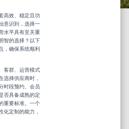
套高效、稳定且功
始意识到，选择一
营水平具有至关重
明智的选择？以下
点，确保系统顺利
、客群、运营模式
在选择供应商时，
分时段预约、会员
是否具备成熟的定
的重要标准。一个
性化定制的能力，