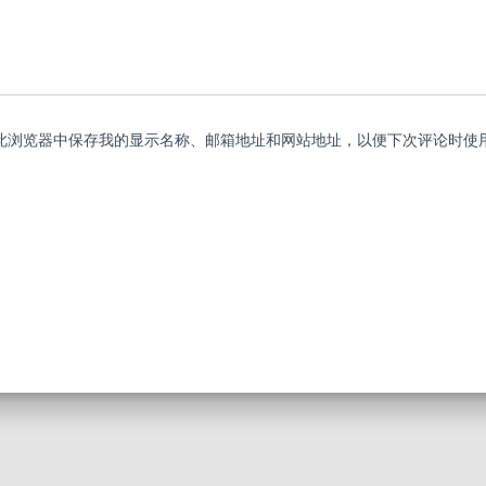
此浏览器中保存我的显示名称、邮箱地址和网站地址，以便下次评论时使