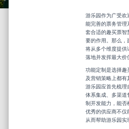
游乐园作为广受欢
能完善的票务管理
套合适的趣买票智
要的作用。那么，
将从多个维度提供
落地并发挥最大价
功能定制是选择趣
及营销策略上都有
游乐园应首先梳理
体系集成、多渠道
制开发能力，能否
优秀的供应商不仅
从而帮助游乐园实