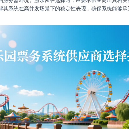
的服务器环境。游乐园在选择时，应要求供应商出具相关
解其系统在高并发场景下的稳定性表现，确保系统能够承