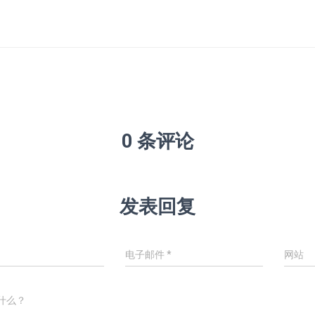
0 条评论
发表回复
电子邮件
*
网站
什么？