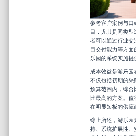
参考客户案例与口
目，尤其是同类型
者可以通过行业交
目交付能力等方面
乐园的系统实施提
成本效益是游乐园
不仅包括初期的采
预算范围内，综合
比最高的方案。值
在明显短板的供应
综上所述，游乐园
持、系统扩展性、