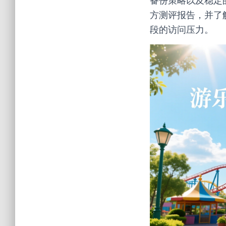
备份策略以及稳定
方测评报告，并了
段的访问压力。