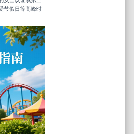
的安全认证或第三
受节假日等高峰时