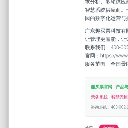
求分析、多轮供应
智慧系统供应商。
园的数字化运营与
广东趣买票科技有
让管理更智能，让
联系我们：400-00
官网：https://www.q
服务范围：全国景
趣买票官网 · 产品
票务系统
·
智慧景
咨询热线：400-002-
分类：
企业动态