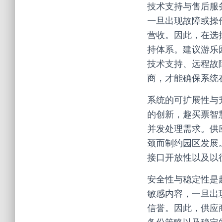
技术支持与售后服
一旦出现故障或操
营收。因此，在选
持体系。建议游乐园
技术支持、远程故
商，才能确保系统
系统的可扩展性与
的创新，趣买票智
并发处理需求。供
颈而制约园区发展
接口开放性以及以
安全性与稳定性是
敏感内容，一旦出
信誉。因此，供应