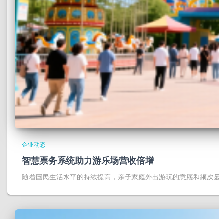
企业动态
智慧票务系统助力游乐场营收倍增
随着国民生活水平的持续提高，亲子家庭外出游玩的意愿和频次