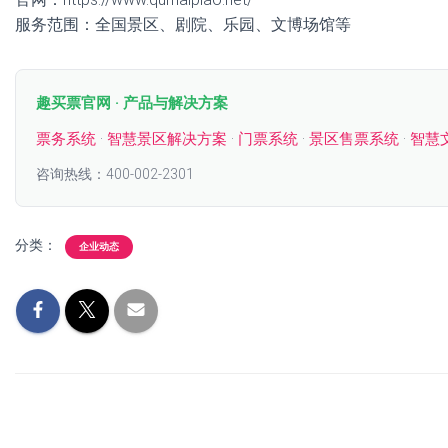
服务范围：全国景区、剧院、乐园、文博场馆等
趣买票官网 · 产品与解决方案
票务系统
·
智慧景区解决方案
·
门票系统
·
景区售票系统
·
智慧
咨询热线：400-002-2301
分类：
企业动态