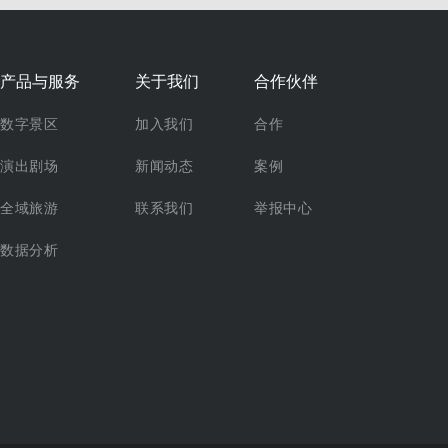
产品与服务
关于我们
合作伙伴
数字景区
加入我们
合作
演出剧场
新闻动态
案例
全域旅游
联系我们
举报中心
数据分析