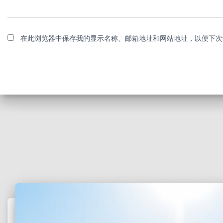
在此浏览器中保存我的显示名称、邮箱地址和网站地址，以便下次