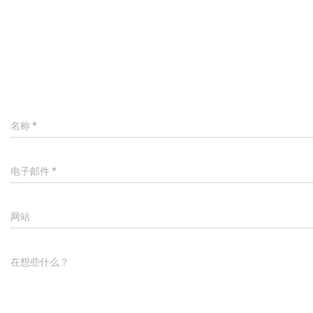
名称
*
电子邮件
*
网站
在想些什么？