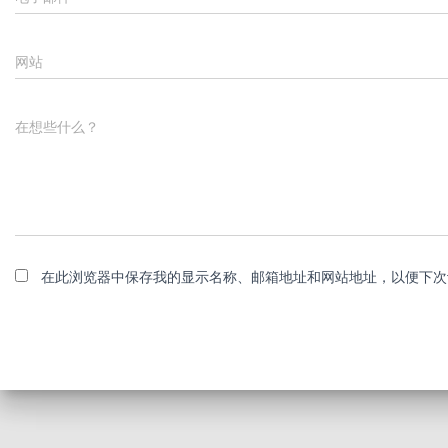
网站
在想些什么？
在此浏览器中保存我的显示名称、邮箱地址和网站地址，以便下次