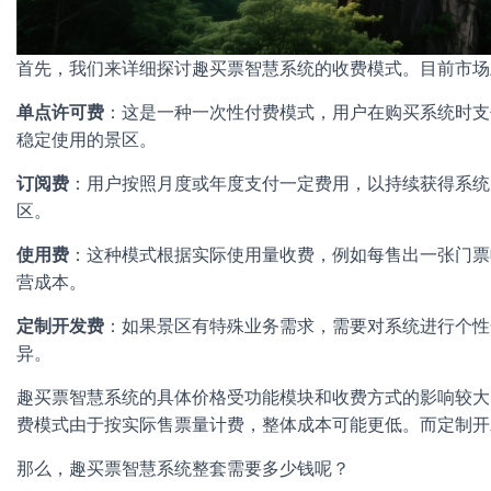
首先，我们来详细探讨趣买票智慧系统的收费模式。目前市场
单点许可费
：这是一种一次性付费模式，用户在购买系统时支
稳定使用的景区。
订阅费
：用户按照月度或年度支付一定费用，以持续获得系统
区。
使用费
：这种模式根据实际使用量收费，例如每售出一张门票
营成本。
定制开发费
：如果景区有特殊业务需求，需要对系统进行个性
异。
趣买票智慧系统的具体价格受功能模块和收费方式的影响较大
费模式由于按实际售票量计费，整体成本可能更低。而定制开
那么，趣买票智慧系统整套需要多少钱呢？