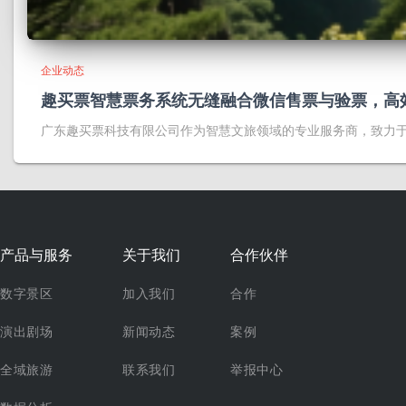
企业动态
趣买票智慧票务系统无缝融合微信售票与验票，高
广东趣买票科技有限公司作为智慧文旅领域的专业服务商，致力
产品与服务
关于我们
合作伙伴
数字景区
加入我们
合作
演出剧场
新闻动态
案例
全域旅游
联系我们
举报中心