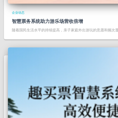
企业动态
智慧票务系统助力游乐场营收倍增
随着国民生活水平的持续提高，亲子家庭外出游玩的意愿和频次