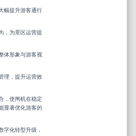
大幅提升游客通行
为，为景区运营提
整体形象与游客视
管理，提升运营效
合，使闸机在稳定
能显著优化游客的
数字化转型升级，