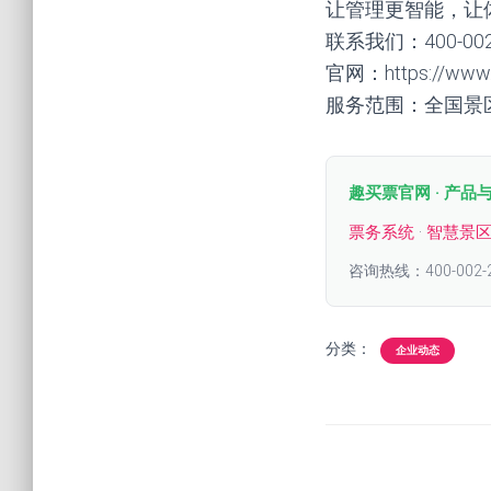
让管理更智能，让
联系我们：400-00
官网：https://www.q
服务范围：全国景
趣买票官网 · 产品
票务系统
·
智慧景
咨询热线：400-002-
分类：
企业动态