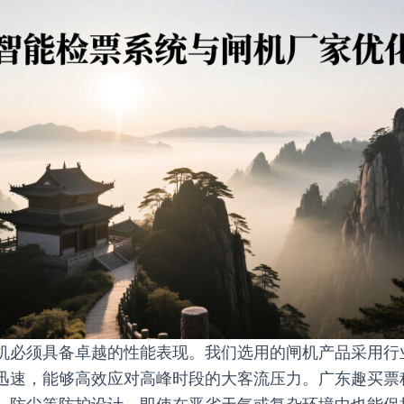
机必须具备卓越的性能表现。我们选用的闸机产品采用行
迅速，能够高效应对高峰时段的大客流压力。广东趣买票