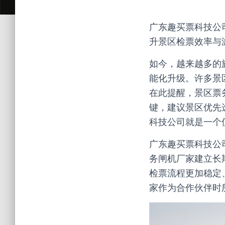
广东趣买票科技公
升景区检票效率与
如今，越来越多的
能化升级。许多景
在此提醒，景区票
键，建议景区优先
科技公司就是一个
广东趣买票科技公
务闸机厂家建立长
检票流程更加稳定
家作为合作伙伴时