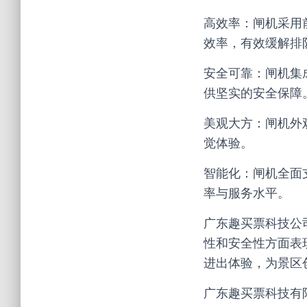
高效率：闸机采用
效率，有效缓解排
安全可靠：闸机集
供坚实的安全保障
美观大方：闸机外
觉体验。
智能化：闸机全面
率与服务水平。
广东趣买票科技公
性和安全性方面表
进出体验，为景区
广东趣买票科技有