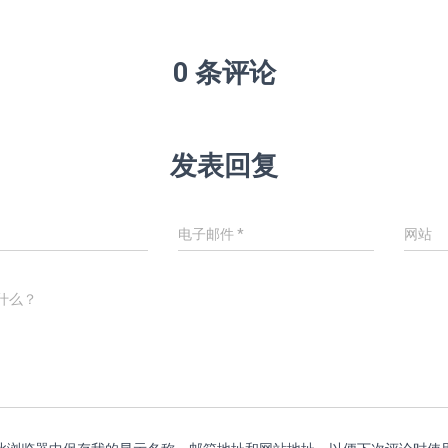
0 条评论
发表回复
电子邮件
*
网站
什么？