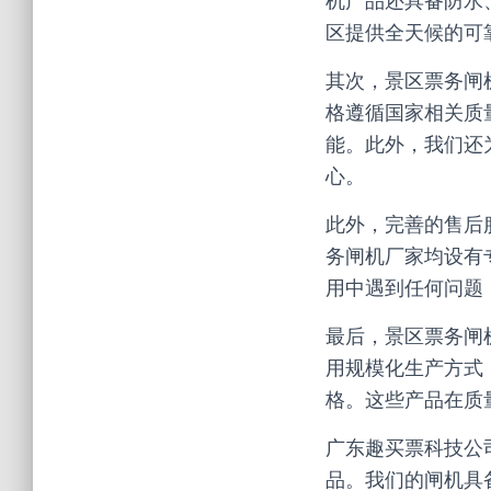
机产品还具备防水
区提供全天候的可
其次，景区票务闸
格遵循国家相关质
能。此外，我们还
心。
此外，完善的售后
务闸机厂家均设有
用中遇到任何问题
最后，景区票务闸
用规模化生产方式
格。这些产品在质
广东趣买票科技公
品。我们的闸机具