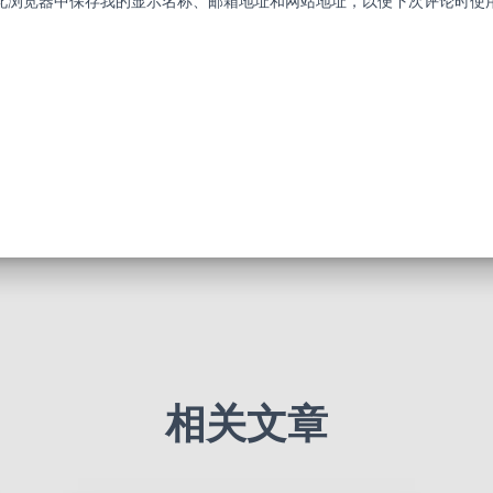
此浏览器中保存我的显示名称、邮箱地址和网站地址，以便下次评论时使
相关文章