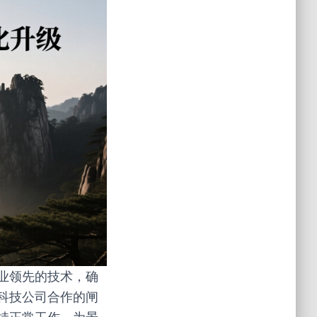
业领先的技术，确
科技公司合作的闸