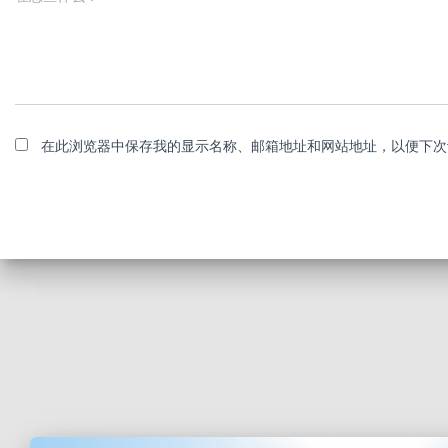
在此浏览器中保存我的显示名称、邮箱地址和网站地址，以便下次