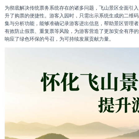
为彻底解决传统票务系统存在的诸多问题，飞山景区全面引入
升了购票的便捷性。游客入园时，只需出示系统生成的二维码
集与分析功能，能够准确记录游客进出信息，帮助景区管理者
有效防止假票、重复票等风险，为游客营造了更加安全有序的
响应了绿色环保的号召，为可持续发展贡献力量。