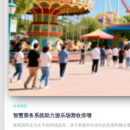
企业动态
智慧票务系统助力游乐场营收倍增
随着国民生活水平的持续提高，亲子家庭外出游玩的意愿和频次