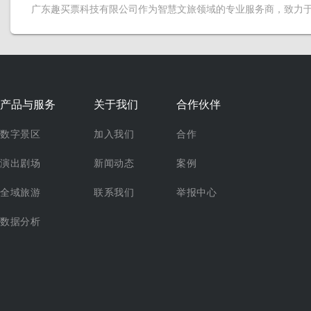
广东趣买票科技有限公司作为智慧文旅领域的专业服务商，致力
产品与服务
关于我们
合作伙伴
数字景区
加入我们
合作
演出剧场
新闻动态
案例
全域旅游
联系我们
举报中心
数据分析