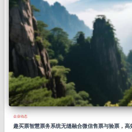
企业动态
趣买票智慧票务系统无缝融合微信售票与验票，高