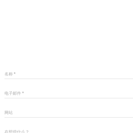
名称
*
电子邮件
*
网站
在想些什么？