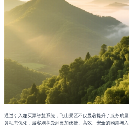
通过引入趣买票智慧系统，飞山景区不仅显著提升了服务质量
务动态优化，游客则享受到更加便捷、高效、安全的购票与入