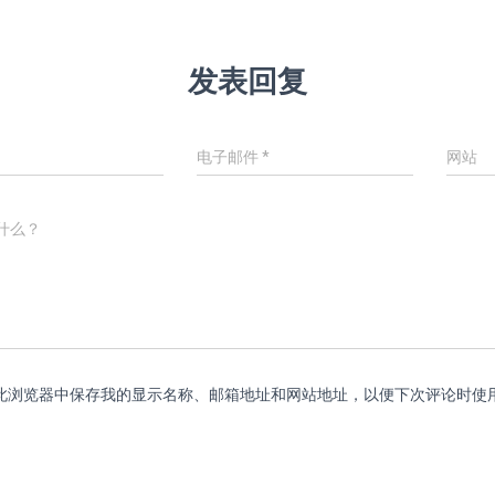
发表回复
电子邮件
*
网站
什么？
此浏览器中保存我的显示名称、邮箱地址和网站地址，以便下次评论时使