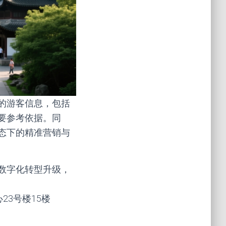
的游客信息，包括
要参考依据。同
态下的精准营销与
数字化转型升级，
心23号楼15楼