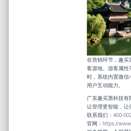
在营销环节，趣买
客源地、游客属性
时，系统内置微信
用户互动能力。
广东趣买票科技有
让管理更智能，让
联系我们：400-00
官网：https://www.q