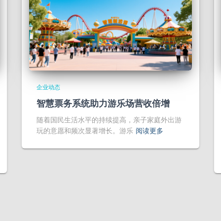
企业动态
智慧票务系统助力游乐场营收倍增
随着国民生活水平的持续提高，亲子家庭外出游
玩的意愿和频次显著增长。游乐
阅读更多