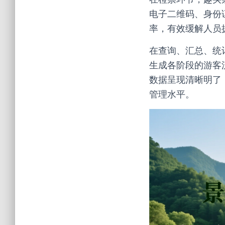
电子二维码、身份
率，有效缓解人员
在查询、汇总、统
生成各阶段的游客
数据呈现清晰明了
管理水平。