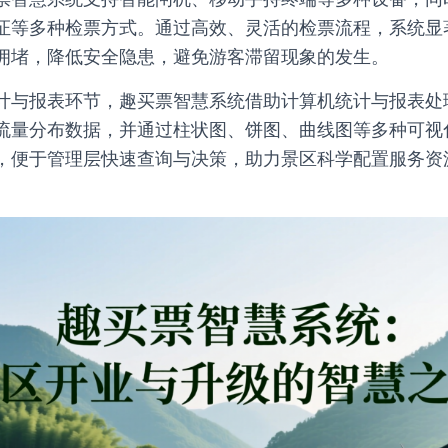
证等多种检票方式。通过高效、灵活的检票流程，系统显
拥堵，降低安全隐患，避免游客滞留现象的发生。
计与报表环节，趣买票智慧系统借助计算机统计与报表处
流量分布数据，并通过柱状图、饼图、曲线图等多种可视
，便于管理层快速查询与决策，助力景区科学配置服务资