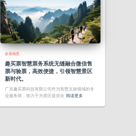
企业动态
趣买票智慧票务系统无缝融合微信售
票与验票，高效便捷，引领智慧景区
新时代。
广东趣买票科技有限公司作为智慧文旅领域的专
业服务商，致力于为景区提供全
阅读更多