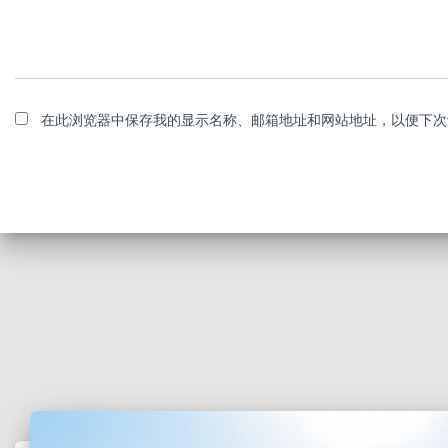
在此浏览器中保存我的显示名称、邮箱地址和网站地址，以便下次