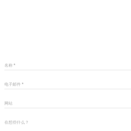
名称
*
电子邮件
*
网站
在想些什么？