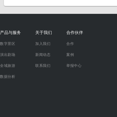
产品与服务
关于我们
合作伙伴
数字景区
加入我们
合作
演出剧场
新闻动态
案例
全域旅游
联系我们
举报中心
数据分析