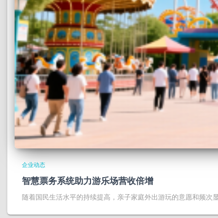
企业动态
智慧票务系统助力游乐场营收倍增
随着国民生活水平的持续提高，亲子家庭外出游玩的意愿和频次