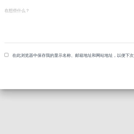
在想些什么？
在此浏览器中保存我的显示名称、邮箱地址和网站地址，以便下次