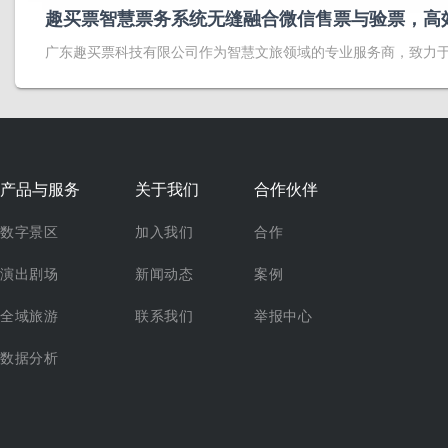
趣买票智慧票务系统无缝融合微信售票与验票，高
广东趣买票科技有限公司作为智慧文旅领域的专业服务商，致力
产品与服务
关于我们
合作伙伴
数字景区
加入我们
合作
演出剧场
新闻动态
案例
全域旅游
联系我们
举报中心
数据分析