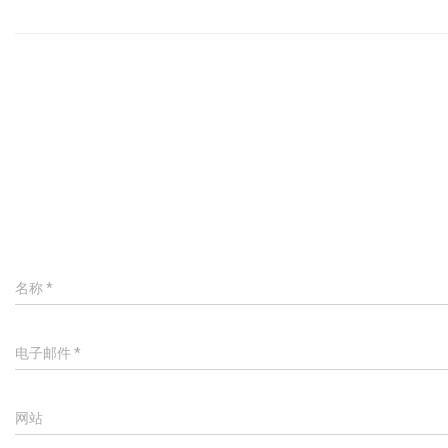
名称
*
电子邮件
*
网站