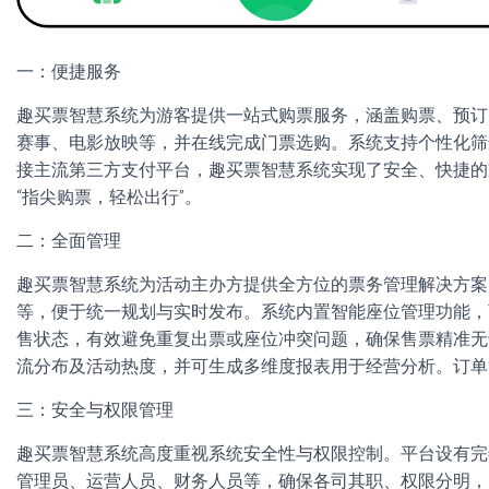
一：便捷服务
趣买票智慧系统为游客提供一站式购票服务，涵盖购票、预订
赛事、电影放映等，并在线完成门票选购。系统支持个性化筛
接主流第三方支付平台，趣买票智慧系统实现了安全、快捷的
“指尖购票，轻松出行”。
二：全面管理
趣买票智慧系统为活动主办方提供全方位的票务管理解决方案
等，便于统一规划与实时发布。系统内置智能座位管理功能，
售状态，有效避免重复出票或座位冲突问题，确保售票精准无
流分布及活动热度，并可生成多维度报表用于经营分析。订单
三：安全与权限管理
趣买票智慧系统高度重视系统安全性与权限控制。平台设有完
管理员、运营人员、财务人员等，确保各司其职、权限分明，