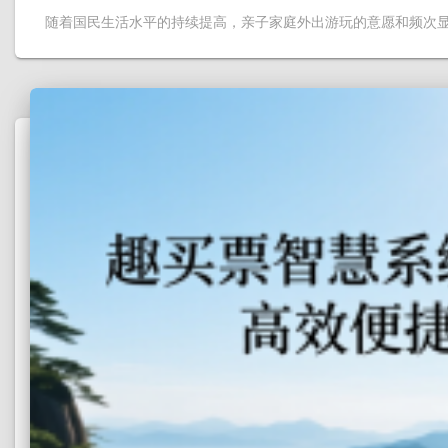
随着国民生活水平的持续提高，亲子家庭外出游玩的意愿和频次