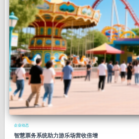
企业动态
智慧票务系统助力游乐场营收倍增