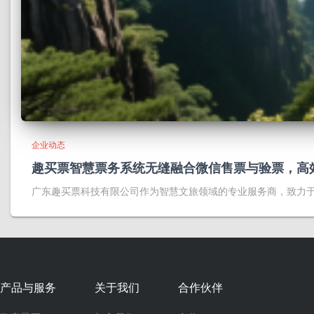
企业动态
趣买票智慧票务系统无缝融合微信售票与验票，高
广东趣买票科技有限公司作为智慧文旅领域的专业服务商，致力
产品与服务
关于我们
合作伙伴