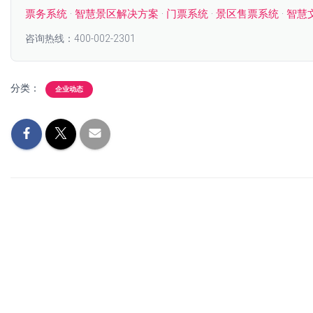
票务系统
·
智慧景区解决方案
·
门票系统
·
景区售票系统
·
智慧
咨询热线：400-002-2301
分类：
企业动态