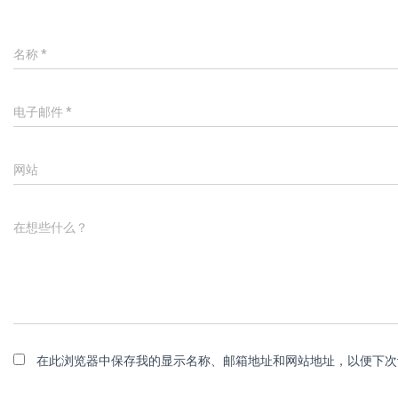
名称
*
电子邮件
*
网站
在想些什么？
在此浏览器中保存我的显示名称、邮箱地址和网站地址，以便下次