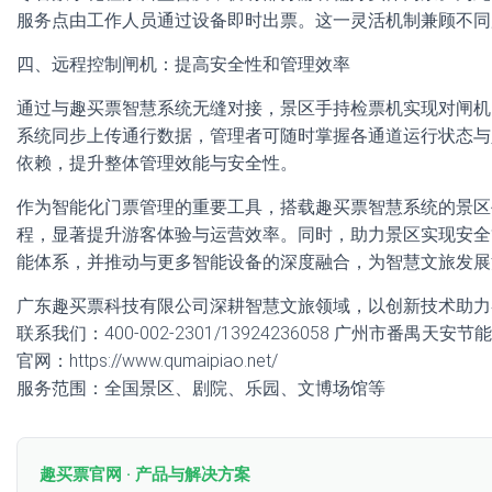
服务点由工作人员通过设备即时出票。这一灵活机制兼顾不同
四、远程控制闸机：提高安全性和管理效率
通过与趣买票智慧系统无缝对接，景区手持检票机实现对闸机
系统同步上传通行数据，管理者可随时掌握各通道运行状态与
依赖，提升整体管理效能与安全性。
作为智能化门票管理的重要工具，搭载趣买票智慧系统的景区
程，显著提升游客体验与运营效率。同时，助力景区实现安全
能体系，并推动与更多智能设备的深度融合，为智慧文旅发展
广东趣买票科技有限公司深耕智慧文旅领域，以创新技术助力
联系我们：400-002-2301/13924236058 广州市番禺天
官网：https://www.qumaipiao.net/
服务范围：全国景区、剧院、乐园、文博场馆等
趣买票官网 · 产品与解决方案