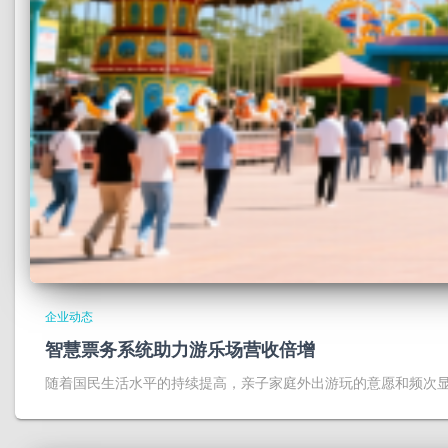
企业动态
智慧票务系统助力游乐场营收倍增
随着国民生活水平的持续提高，亲子家庭外出游玩的意愿和频次