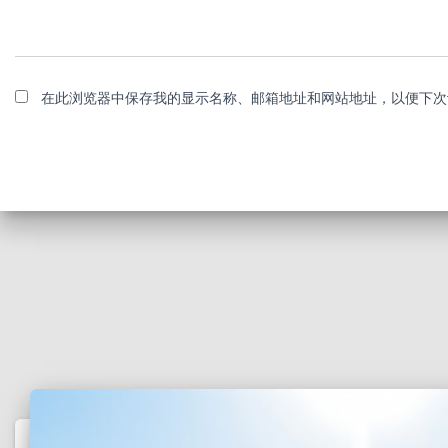
在此浏览器中保存我的显示名称、邮箱地址和网站地址，以便下次