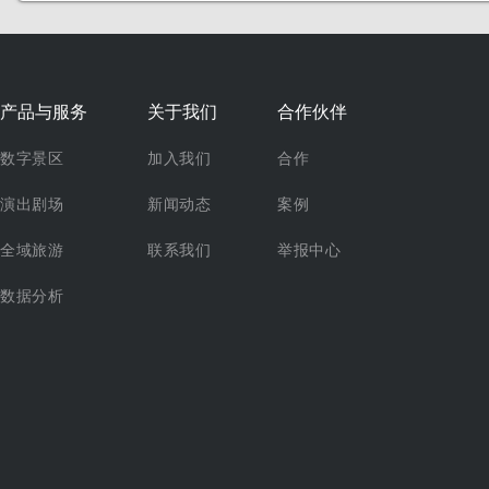
产品与服务
关于我们
合作伙伴
数字景区
加入我们
合作
演出剧场
新闻动态
案例
全域旅游
联系我们
举报中心
数据分析