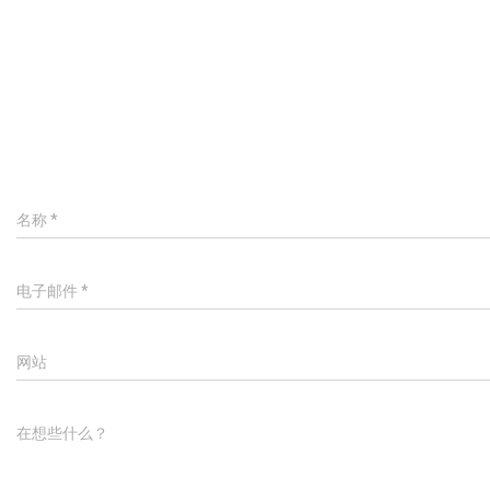
名称
*
电子邮件
*
网站
在想些什么？