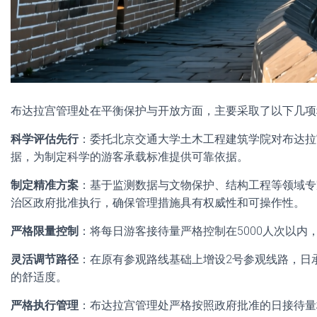
布达拉宫管理处在平衡保护与开放方面，主要采取了以下几项
科学评估先行
：委托北京交通大学土木工程建筑学院对布达拉
据，为制定科学的游客承载标准提供可靠依据。
制定精准方案
：基于监测数据与文物保护、结构工程等领域专
治区政府批准执行，确保管理措施具有权威性和可操作性。
严格限量控制
：将每日游客接待量严格控制在5000人次以
灵活调节路径
：在原有参观路线基础上增设2号参观线路，日
的舒适度。
严格执行管理
：布达拉宫管理处严格按照政府批准的日接待量